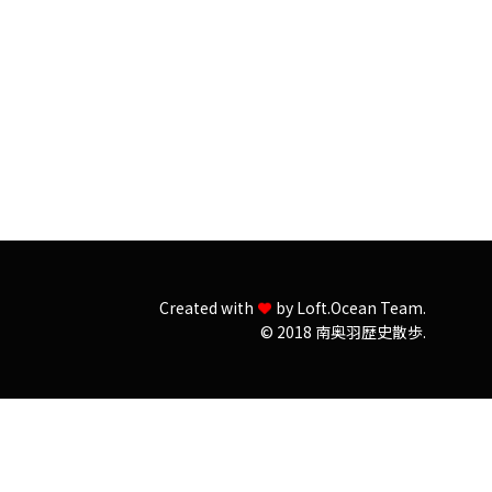
Created with
by
Loft.Ocean Team.
© 2018 南奥羽歴史散歩.