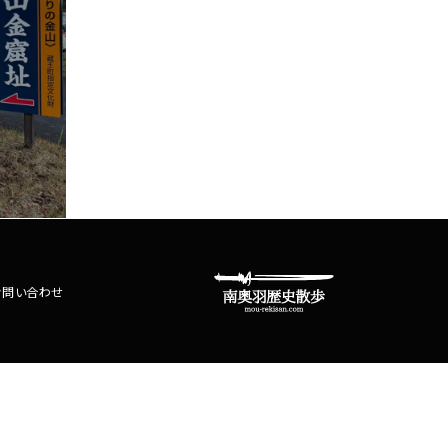
お問い合わせ