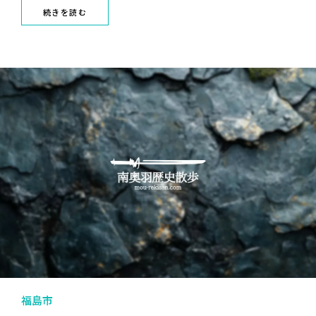
続きを読む
福島市