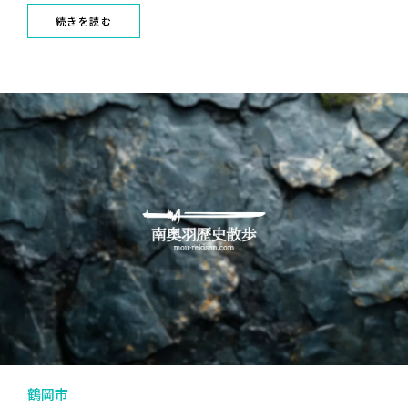
続きを読む
鶴岡市