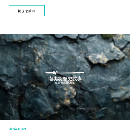
続きを読む
真室川町