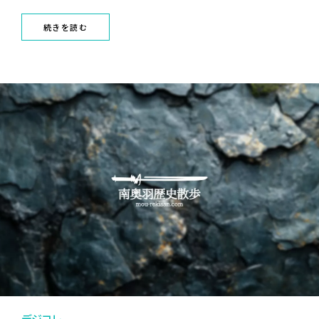
続きを読む
デジコレ