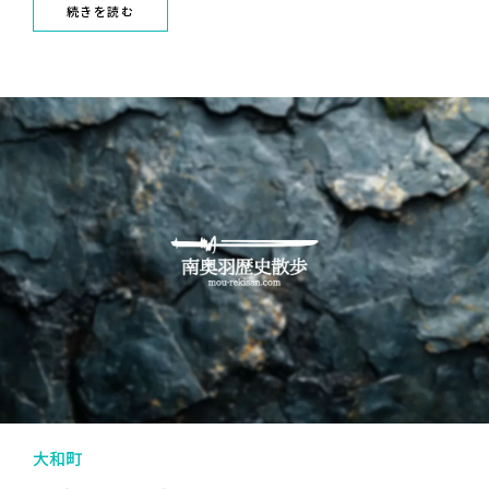
続きを読む
大和町