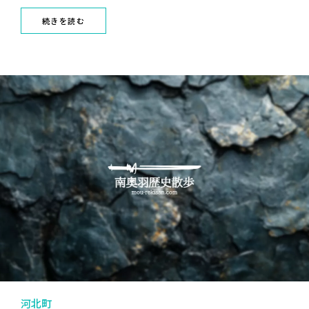
続きを読む
河北町