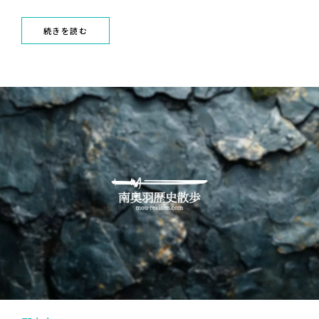
続きを読む