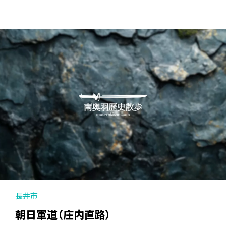
長井市
朝日軍道（庄内直路）