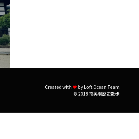
Created with
by
Loft.Ocean Team.
© 2018 南奥羽歴史散歩.