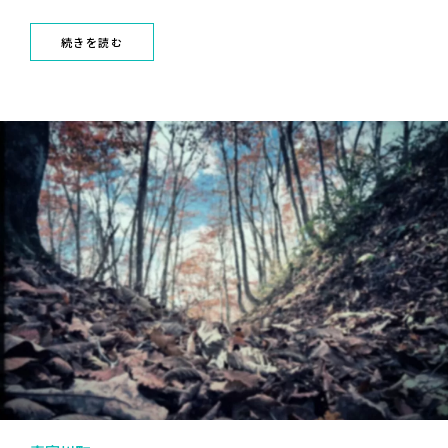
続きを読む