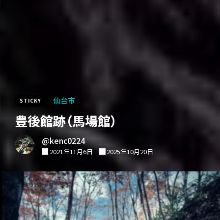
仙台市
STICKY
豊後館跡（馬場館）
@kenc0224
2021年11月6日
2025年10月20日