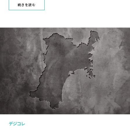
続きを読む
デジコレ