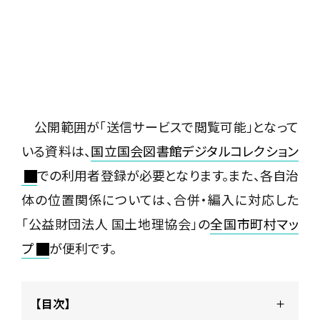
公開範囲が「送信サービスで閲覧可能」となって
いる資料は、
国立国会図書館デジタルコレクション
での利用者登録が必要となります。また、各自治
体の位置関係については、合併・編入に対応した
「公益財団法人 国土地理協会」の
全国市町村マッ
プ
が便利です。
【目次】