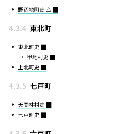
野辺地町史 △
東北町
東北町史
甲地村史
上北町史
七戸町
天間林村史
七戸町史
六戸町