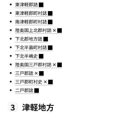
東津軽郡誌
東津軽郡町村誌
南津軽郡町村誌
陸奥国上北郡村誌 ✕
下北郡地方誌
下北半島町村誌
下北半嶋史
陸奥国三戸郡村誌 ✕
三戸郡誌 ✕
三戸郡町村史 ✕
二戸郡誌
津軽地方