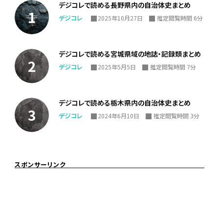
デジコレで読める長野県内の自治体史まとめ
デジコレ
2025年10月27日
推定閲覧時間 6分
デジコレで読める宮城県域の地誌・記録類まとめ
デジコレ
2025年5月5日
推定閲覧時間 7分
デジコレで読める栃木県内の自治体史まとめ
デジコレ
2024年6月10日
推定閲覧時間 3分
スポンサーリンク