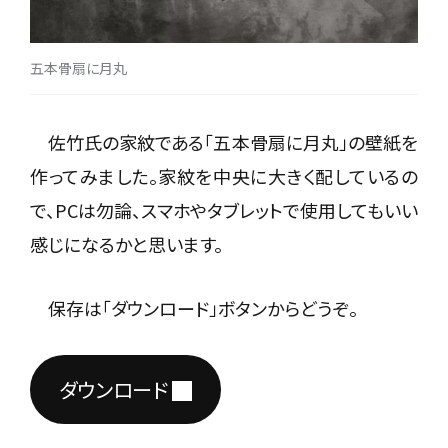
五本骨扇に月丸
佐竹氏の家紋である「五本骨扇に月丸」の壁紙を
作ってみました。家紋を中央に大きく配しているの
で、PCは勿論、スマホやタブレットで使用してもいい
感じになるかと思います。
保存は「ダウンロード」ボタンからどうぞ。
ダウンロード