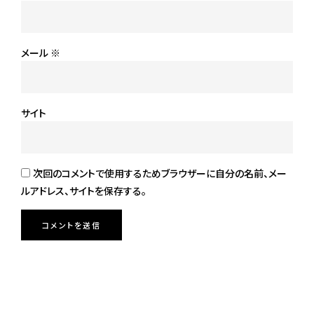
メール
※
サイト
次回のコメントで使用するためブラウザーに自分の名前、メー
ルアドレス、サイトを保存する。