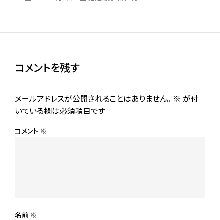
コメントを残す
メールアドレスが公開されることはありません。
※
が付
いている欄は必須項目です
コメント
※
名前
※