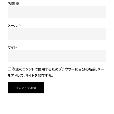
名前
※
メール
※
サイト
次回のコメントで使用するためブラウザーに自分の名前、メー
ルアドレス、サイトを保存する。