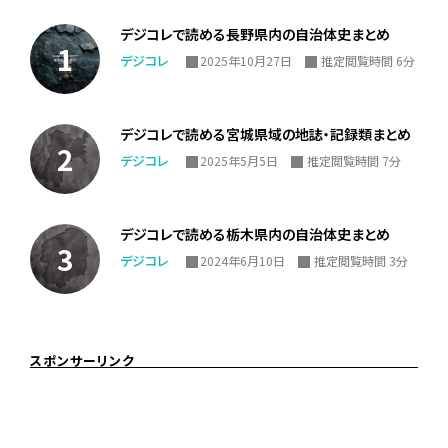
デジコレで読める長野県内の自治体史まとめ
デジコレ
2025年10月27日
推定閲覧時間 6分
デジコレで読める宮城県域の地誌・記録類まとめ
デジコレ
2025年5月5日
推定閲覧時間 7分
デジコレで読める栃木県内の自治体史まとめ
デジコレ
2024年6月10日
推定閲覧時間 3分
スポンサーリンク