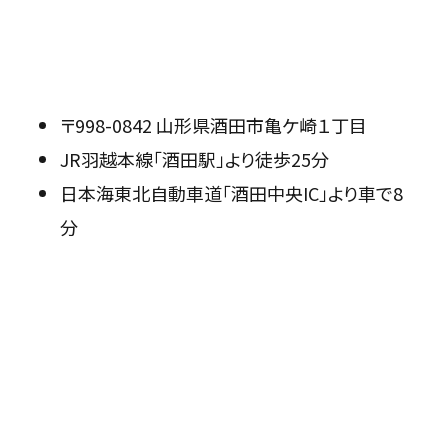
〒998-0842 山形県酒田市亀ケ崎１丁目
JR羽越本線「酒田駅」より徒歩25分
日本海東北自動車道「酒田中央IC」より車で8
分