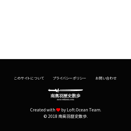
このサイトについて
プライバシーポリシー
お問い合わせ
Created with
by
Loft.Ocean Team.
© 2018 南奥羽歴史散歩.