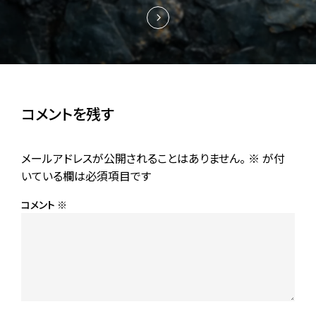
コメントを残す
メールアドレスが公開されることはありません。
※
が付
いている欄は必須項目です
コメント
※