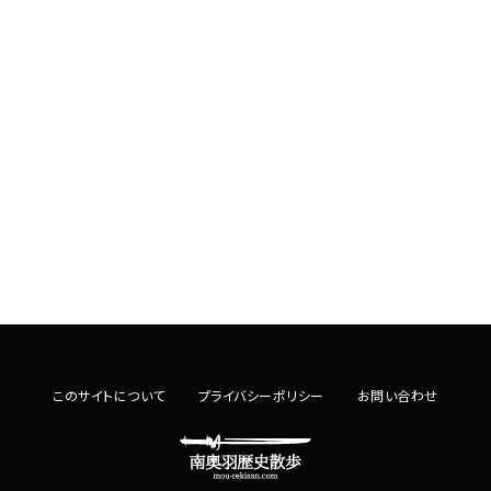
このサイトについて
プライバシーポリシー
お問い合わせ