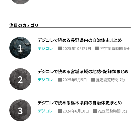
注目のカテゴリ
デジコレで読める長野県内の自治体史まとめ
デジコレ
2025年10月27日
推定閲覧時間 6分
デジコレで読める宮城県域の地誌・記録類まとめ
デジコレ
2025年5月5日
推定閲覧時間 7分
デジコレで読める栃木県内の自治体史まとめ
デジコレ
2024年6月10日
推定閲覧時間 3分