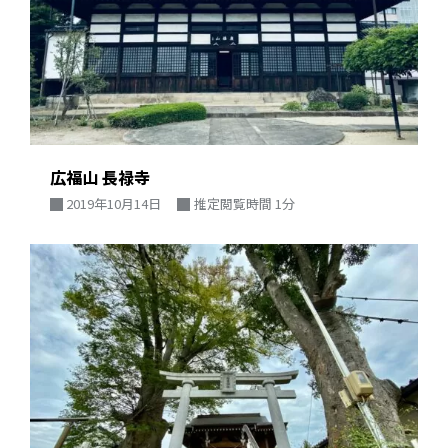
広福山 長禄寺
2019年10月14日
推定閲覧時間 1分