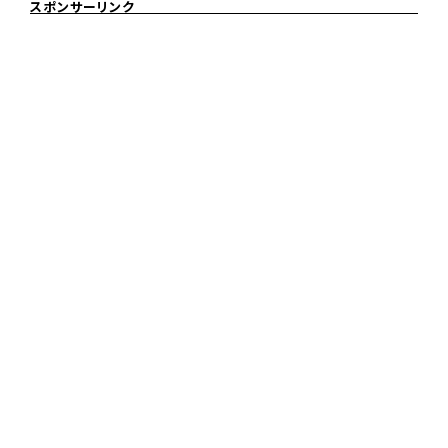
スポンサーリンク