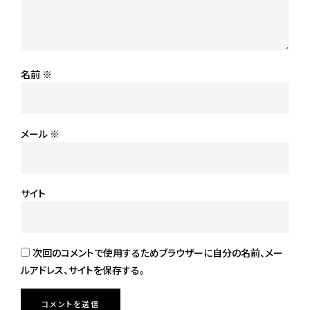
名前
※
メール
※
サイト
次回のコメントで使用するためブラウザーに自分の名前、メー
ルアドレス、サイトを保存する。