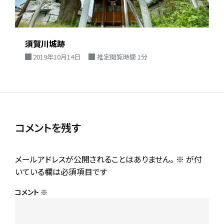
須賀川城跡
2019年10月14日
推定閲覧時間 1分
コメントを残す
メールアドレスが公開されることはありません。
※
が付
いている欄は必須項目です
コメント
※