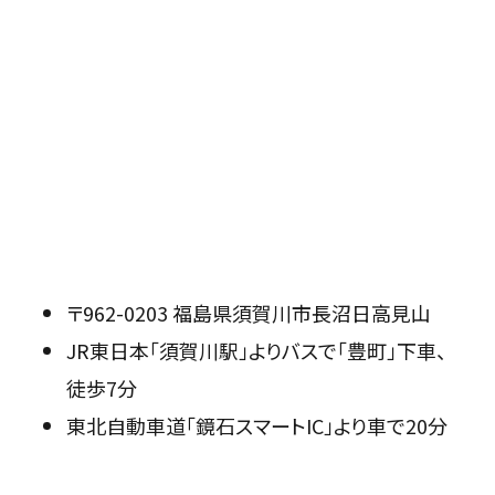
〒962-0203 福島県須賀川市長沼日高見山
JR東日本「須賀川駅」よりバスで「豊町」下車、
徒歩7分
東北自動車道「鏡石スマートIC」より車で20分