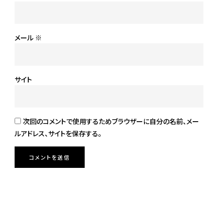
メール
※
サイト
次回のコメントで使用するためブラウザーに自分の名前、メー
ルアドレス、サイトを保存する。