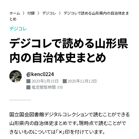
ホーム
〉
付録
〉
デジコレ
〉
デジコレで読める山形県内の自治体史ま
とめ
デジコレ
デジコレで読める山形県
内の自治体史まとめ
@kenc0224
2023年1月15日
2025年11月12日
推定閲覧時間 3分
国立国会図書館デジタルコレクションで読むことができる
山形県内の自治体史まとめです。現時点で読むことがで
きないものについては「✕」印を付けています。