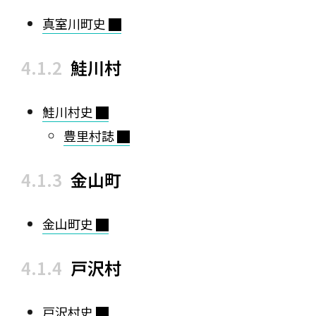
真室川町史
鮭川村
鮭川村史
豊里村誌
金山町
金山町史
戸沢村
戸沢村史