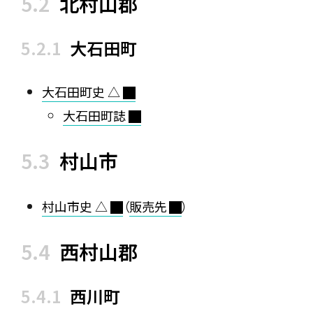
北村山郡
大石田町
大石田町史 △
大石田町誌
村山市
村山市史 △
（
販売先
）
西村山郡
西川町