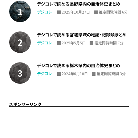
デジコレで読める長野県内の自治体史まとめ
デジコレ
2025年10月27日
推定閲覧時間 6分
デジコレで読める宮城県域の地誌・記録類まとめ
デジコレ
2025年5月5日
推定閲覧時間 7分
デジコレで読める栃木県内の自治体史まとめ
デジコレ
2024年6月10日
推定閲覧時間 3分
スポンサーリンク