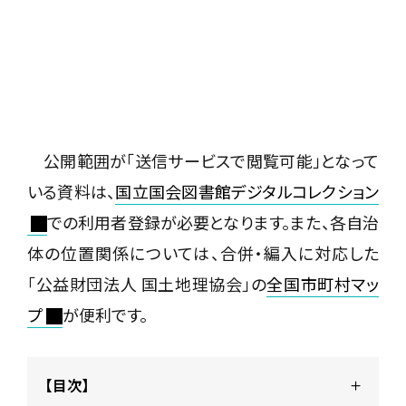
公開範囲が「送信サービスで閲覧可能」となって
いる資料は、
国立国会図書館デジタルコレクション
での利用者登録が必要となります。また、各自治
体の位置関係については、合併・編入に対応した
「公益財団法人 国土地理協会」の
全国市町村マッ
プ
が便利です。
【目次】