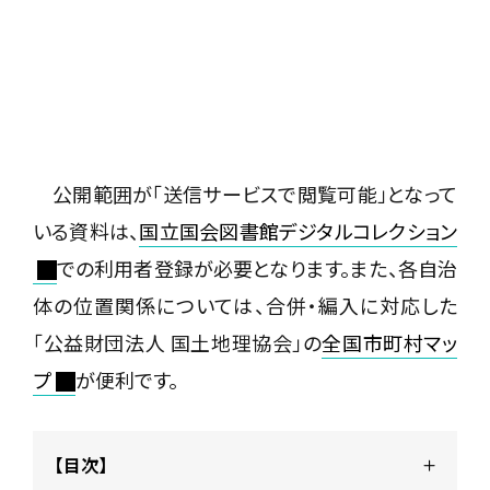
公開範囲が「送信サービスで閲覧可能」となって
いる資料は、
国立国会図書館デジタルコレクション
での利用者登録が必要となります。また、各自治
体の位置関係については、合併・編入に対応した
「公益財団法人 国土地理協会」の
全国市町村マッ
プ
が便利です。
【目次】