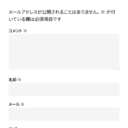
メールアドレスが公開されることはありません。
※
が付
いている欄は必須項目です
コメント
※
名前
※
メール
※