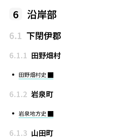
沿岸部
下閉伊郡
田野畑村
田野畑村史
岩泉町
岩泉地方史
山田町