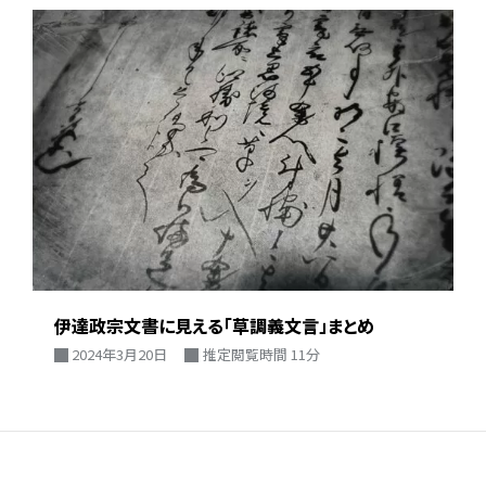
伊達政宗文書に見える「草調義文言」まとめ
2024年3月20日
推定閲覧時間 11分