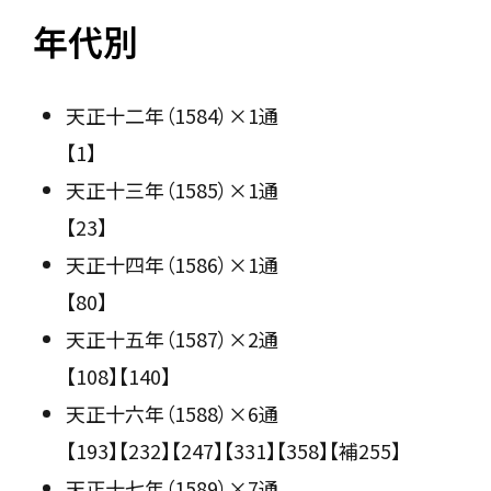
年代別
天正十二年（1584）×1通
【1】
天正十三年（1585）×1通
【23】
天正十四年（1586）×1通
【80】
天正十五年（1587）×2通
【108】【140】
天正十六年（1588）×6通
【193】【232】【247】【331】【358】【補255】
天正十七年（1589）×7通