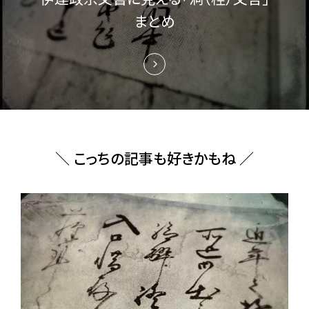
まとめ
＼ こっちの記事も好きかもね ／