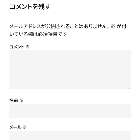
コメントを残す
メールアドレスが公開されることはありません。
※
が付
いている欄は必須項目です
コメント
※
名前
※
メール
※