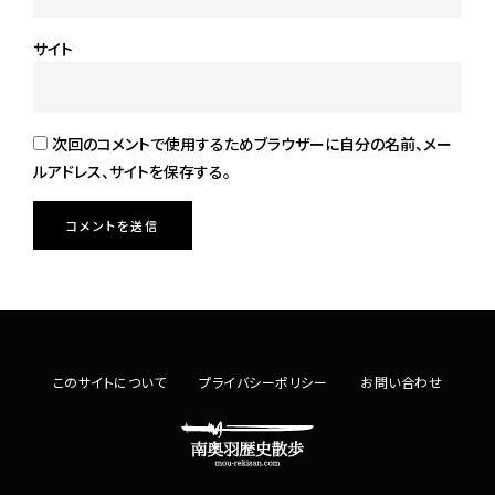
サイト
次回のコメントで使用するためブラウザーに自分の名前、メー
ルアドレス、サイトを保存する。
このサイトについて
プライバシーポリシー
お問い合わせ