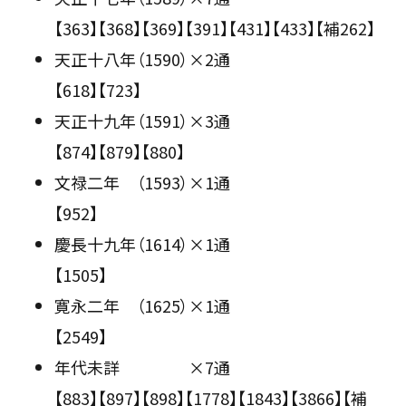
【363】【368】【369】【391】【431】【433】【補262】
天正十八年（1590）×2通
【618】【723】
天正十九年（1591）×3通
【874】【879】【880】
文禄二年 （1593）×1通
【952】
慶長十九年（1614）×1通
【1505】
寛永二年 （1625）×1通
【2549】
年代未詳 ×7通
【883】【897】【898】【1778】【1843】【3866】【補