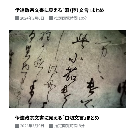
伊達政宗文書に見える「洞（椌）文言」まとめ
2024年2月6日
推定閲覧時間 10分
伊達政宗文書に見える「口切文言」まとめ
2024年3月9日
推定閲覧時間 8分