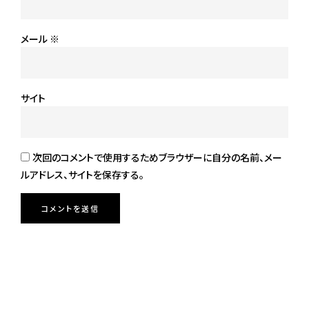
メール
※
サイト
次回のコメントで使用するためブラウザーに自分の名前、メー
ルアドレス、サイトを保存する。