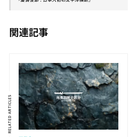
関連記事
RELATED ARTICLES