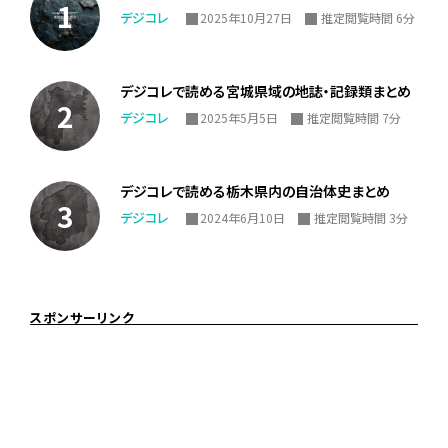
デジコレ
2025年10月27日
推定閲覧時間 6分
デジコレで読める宮城県域の地誌・記録類まとめ
デジコレ
2025年5月5日
推定閲覧時間 7分
デジコレで読める栃木県内の自治体史まとめ
デジコレ
2024年6月10日
推定閲覧時間 3分
スポンサーリンク