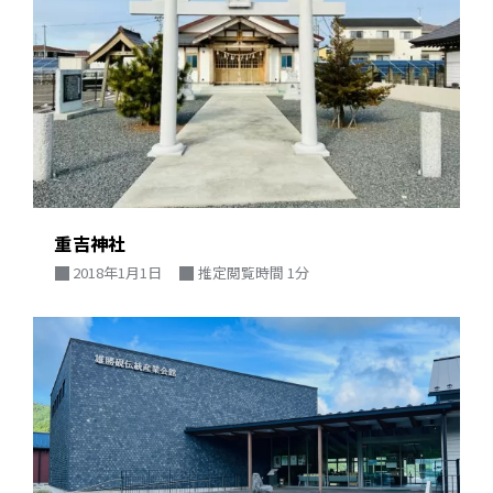
重吉神社
2018年1月1日
推定閲覧時間 1分