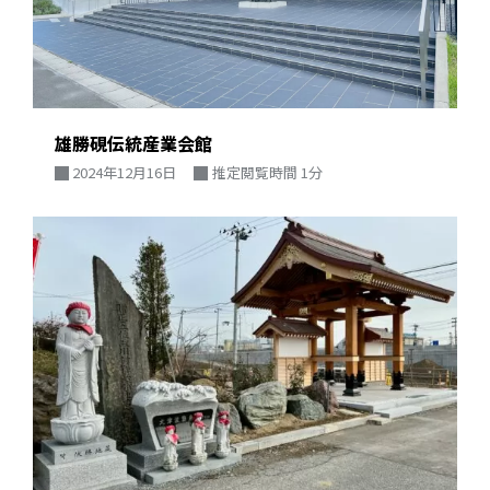
雄勝硯伝統産業会館
2024年12月16日
推定閲覧時間 1分