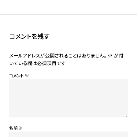
コメントを残す
メールアドレスが公開されることはありません。
※
が付
いている欄は必須項目です
コメント
※
名前
※