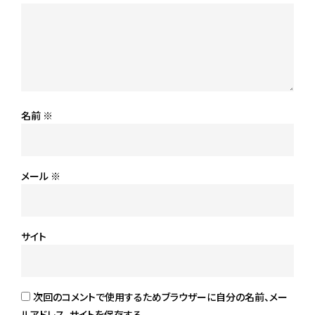
名前
※
メール
※
サイト
次回のコメントで使用するためブラウザーに自分の名前、メー
ルアドレス、サイトを保存する。