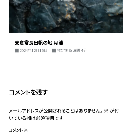
支倉常長出帆の地 月浦
2024年12月16日
推定閲覧時間 4分
コメントを残す
メールアドレスが公開されることはありません。
※
が付
いている欄は必須項目です
コメント
※