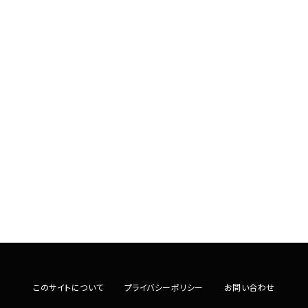
このサイトについて
プライバシーポリシー
お問い合わせ