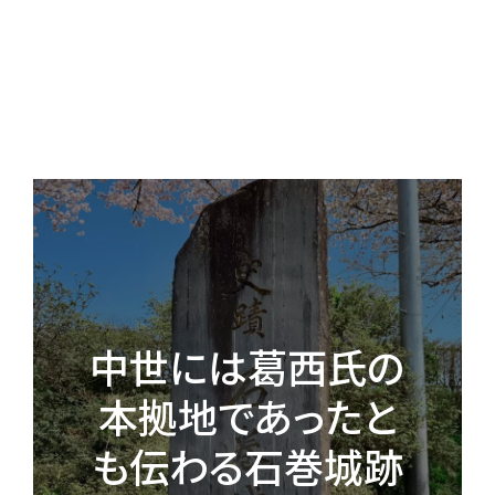
中世には葛西氏の
本拠地であったと
も伝わる石巻城跡