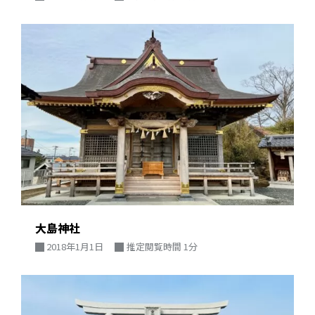
大島神社
2018年1月1日
推定閲覧時間 1分