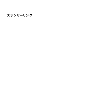
スポンサーリンク