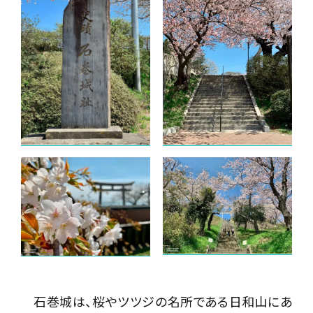
石巻城は、桜やツツジの名所である日和山にあ