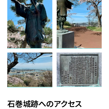
石巻城跡へのアクセス