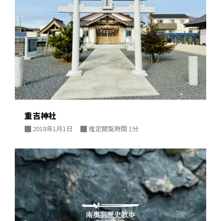
重吉神社
2018年1月1日
推定閲覧時間 1分