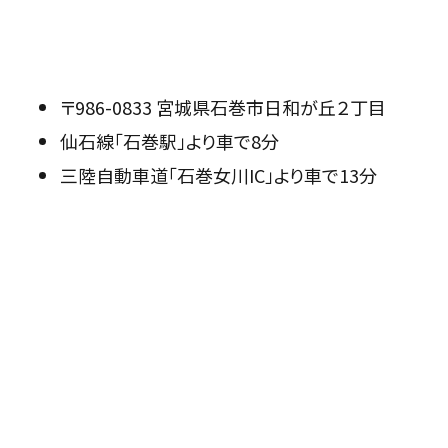
〒986-0833 宮城県石巻市日和が丘２丁目
仙石線「石巻駅」より車で8分
三陸自動車道「石巻女川IC」より車で13分