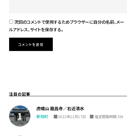
次回のコメントで使用するためブラウザーに自分の名前、メー
ルアドレス、サイトを保存する。
注目の記事
虎嘯山 龍昌寺／右近清水
新地町
2022年11月17日
推定閲覧時間 2分