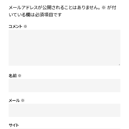
メールアドレスが公開されることはありません。
※
が付
いている欄は必須項目です
コメント
※
名前
※
メール
※
サイト