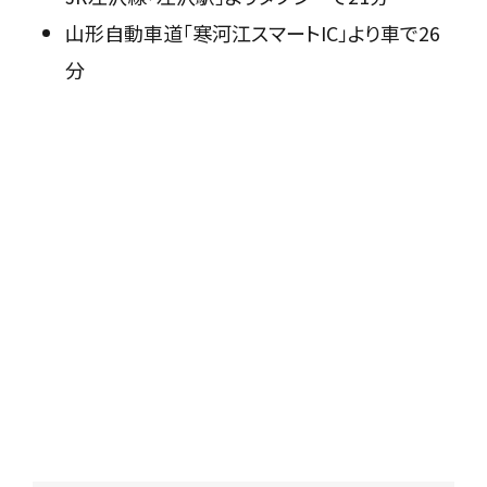
山形自動車道「寒河江スマートIC」より車で26
分