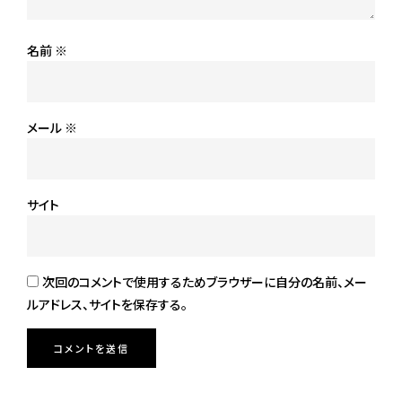
名前
※
メール
※
サイト
次回のコメントで使用するためブラウザーに自分の名前、メー
ルアドレス、サイトを保存する。