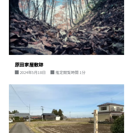
原田家屋敷跡
2024年5月18日
推定閲覧時間 1分