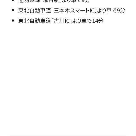
東北自動車道「三本木スマートIC」より車で9分
東北自動車道「古川IC」より車で14分