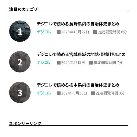
注目のカテゴリ
デジコレで読める長野県内の自治体史まとめ
デジコレ
2025年10月27日
推定閲覧時間 6分
デジコレで読める宮城県域の地誌・記録類まとめ
デジコレ
2025年5月5日
推定閲覧時間 7分
デジコレで読める栃木県内の自治体史まとめ
デジコレ
2024年6月10日
推定閲覧時間 3分
スポンサーリンク