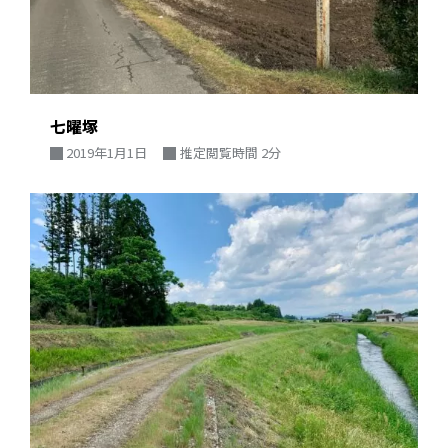
七曜塚
2019年1月1日
推定閲覧時間 2分