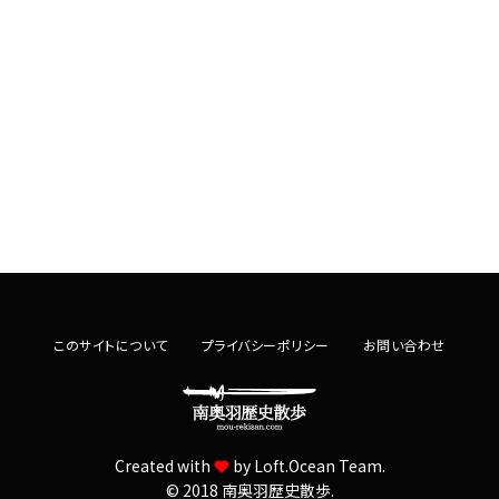
このサイトについて
プライバシーポリシー
お問い合わせ
Created with
by
Loft.Ocean Team.
© 2018 南奥羽歴史散歩.