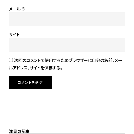
メール
※
サイト
次回のコメントで使用するためブラウザーに自分の名前、メー
ルアドレス、サイトを保存する。
注目の記事