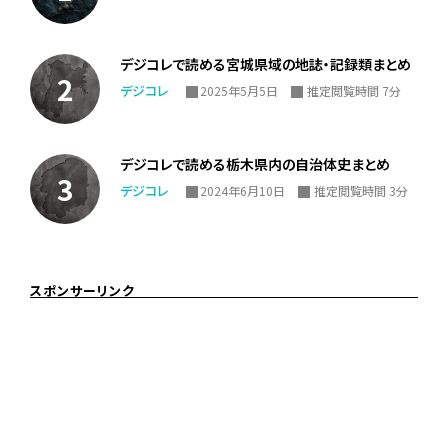
デジコレで読める宮城県域の地誌・記録類まとめ
デジコレ
2025年5月5日
推定閲覧時間 7分
デジコレで読める栃木県内の自治体史まとめ
デジコレ
2024年6月10日
推定閲覧時間 3分
スポンサーリンク