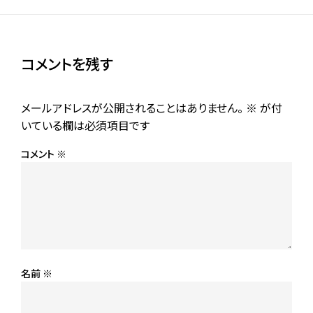
コメントを残す
メールアドレスが公開されることはありません。
※
が付
いている欄は必須項目です
コメント
※
名前
※