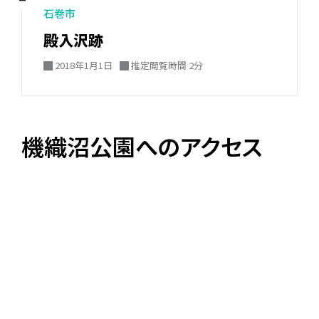
石巻市
殿入沢跡
2018年1月1日
推定閲覧時間 2分
機織沼公園へのアクセス