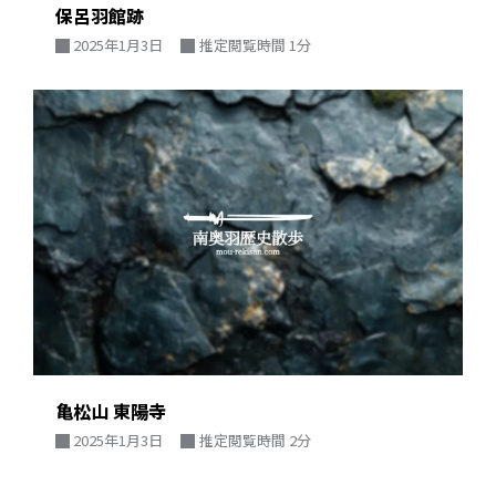
保呂羽館跡
2025年1月3日
推定閲覧時間 1分
亀松山 東陽寺
2025年1月3日
推定閲覧時間 2分