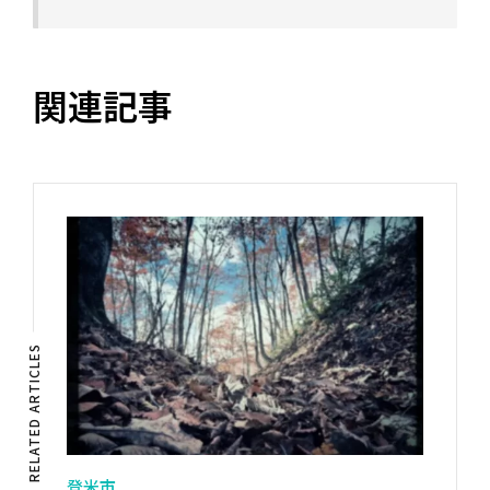
関連記事
RELATED ARTICLES
登米市