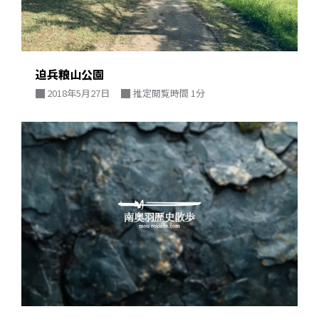
迫兵粮山公園
2018年5月27日
推定閲覧時間 1分