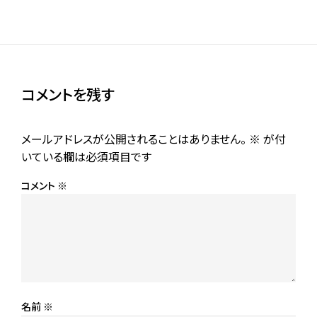
コメントを残す
メールアドレスが公開されることはありません。
※
が付
いている欄は必須項目です
コメント
※
名前
※