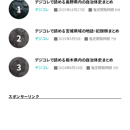
デジコレで読める長野県内の自治体史まとめ
デジコレ
2025年10月27日
推定閲覧時間 6分
デジコレで読める宮城県域の地誌・記録類まとめ
デジコレ
2025年5月5日
推定閲覧時間 7分
デジコレで読める栃木県内の自治体史まとめ
デジコレ
2024年6月10日
推定閲覧時間 3分
スポンサーリンク