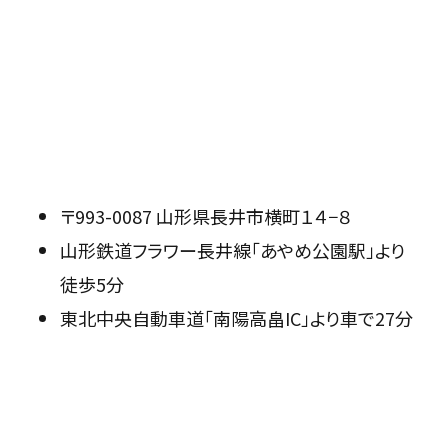
〒993-0087 山形県長井市横町１４−８
山形鉄道フラワー長井線「あやめ公園駅」より
徒歩5分
東北中央自動車道「南陽高畠IC」より車で27分