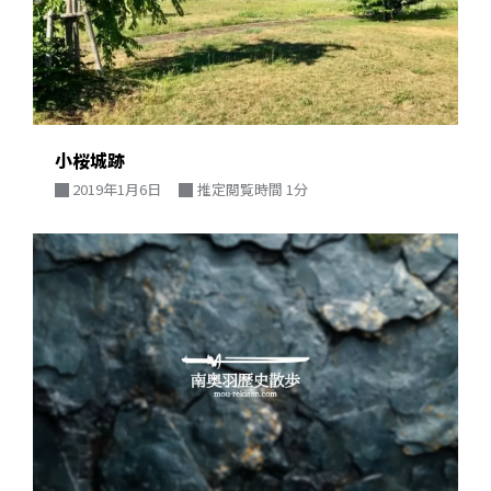
小桜城跡
2019年1月6日
推定閲覧時間 1分