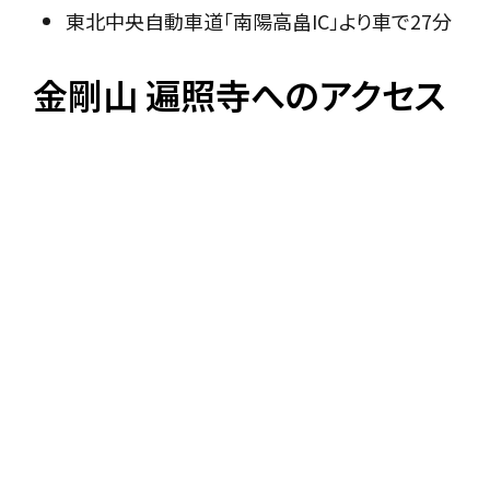
東北中央自動車道「南陽高畠IC」より車で27分
金剛山 遍照寺へのアクセス