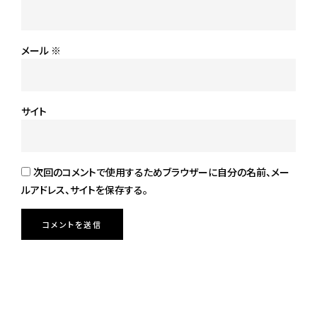
メール
※
サイト
次回のコメントで使用するためブラウザーに自分の名前、メー
ルアドレス、サイトを保存する。