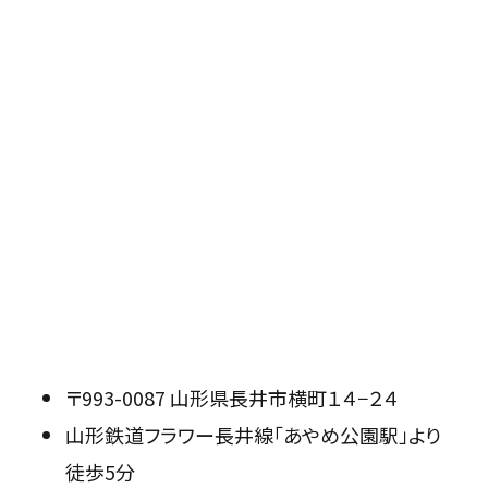
〒993-0087 山形県長井市横町１４−２４
山形鉄道フラワー長井線「あやめ公園駅」より
徒歩5分