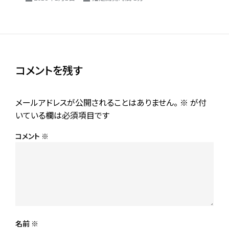
コメントを残す
メールアドレスが公開されることはありません。
※
が付
いている欄は必須項目です
コメント
※
名前
※