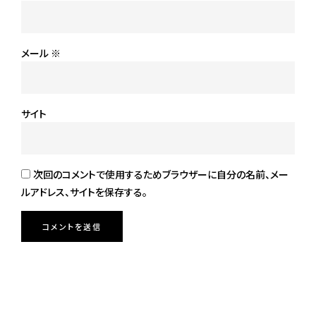
メール
※
サイト
次回のコメントで使用するためブラウザーに自分の名前、メー
ルアドレス、サイトを保存する。