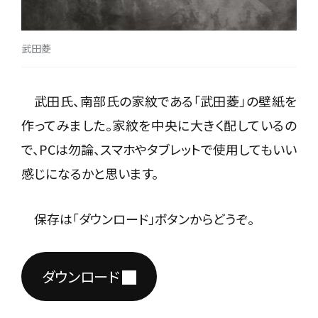
武田菱
武田氏、南部氏の家紋である「武田菱」の壁紙を
作ってみました。家紋を中央に大きく配しているの
で、PCは勿論、スマホやタブレットで使用してもいい
感じになるかと思います。
保存は「ダウンロード」ボタンからどうぞ。
ダウンロード