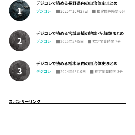
デジコレで読める長野県内の自治体史まとめ
デジコレ
2025年10月27日
推定閲覧時間 6分
デジコレで読める宮城県域の地誌・記録類まとめ
デジコレ
2025年5月5日
推定閲覧時間 7分
デジコレで読める栃木県内の自治体史まとめ
デジコレ
2024年6月10日
推定閲覧時間 3分
スポンサーリンク