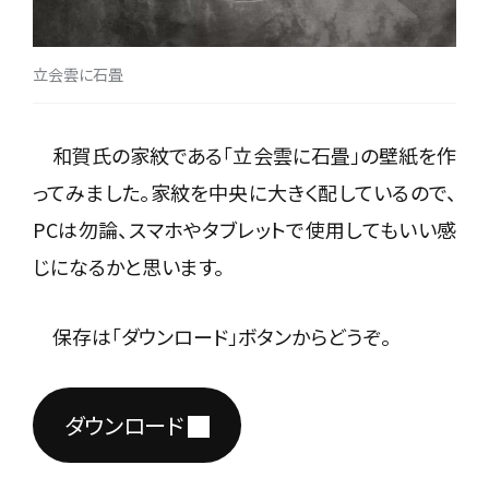
立会雲に石畳
和賀氏の家紋である「立会雲に石畳」の壁紙を作
ってみました。家紋を中央に大きく配しているので、
PCは勿論、スマホやタブレットで使用してもいい感
じになるかと思います。
保存は「ダウンロード」ボタンからどうぞ。
ダウンロード