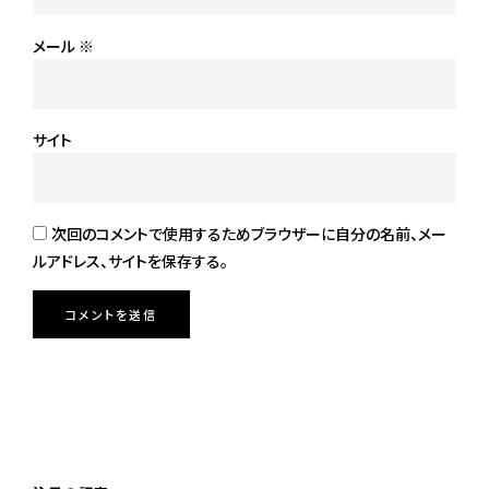
メール
※
サイト
次回のコメントで使用するためブラウザーに自分の名前、メー
ルアドレス、サイトを保存する。