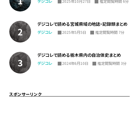
デジコレ
2025年10月27日
推定閲覧時間 6分
デジコレで読める宮城県域の地誌・記録類まとめ
デジコレ
2025年5月5日
推定閲覧時間 7分
デジコレで読める栃木県内の自治体史まとめ
デジコレ
2024年6月10日
推定閲覧時間 3分
スポンサーリンク