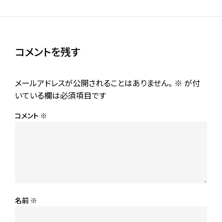
コメントを残す
メールアドレスが公開されることはありません。
※
が付
いている欄は必須項目です
コメント
※
名前
※