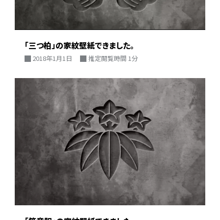
「三つ柏」の家紋壁紙できました。
2018年1月1日
推定閲覧時間 1分