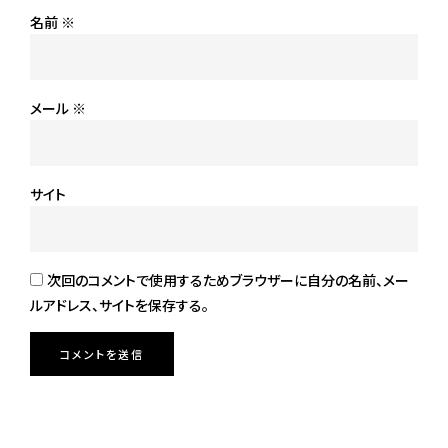
名前
※
メール
※
サイト
次回のコメントで使用するためブラウザーに自分の名前、メー
ルアドレス、サイトを保存する。