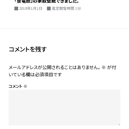
「笹竜胆」の家紋壁紙できました。
2018年1月1日
推定閲覧時間 1分
コメントを残す
メールアドレスが公開されることはありません。
※
が付
いている欄は必須項目です
コメント
※