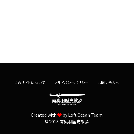
このサイトについて
プライバシーポリシー
お問い合わせ
Created with
by
Loft.Ocean Team.
© 2018 南奥羽歴史散歩.