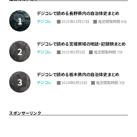
デジコレで読める長野県内の自治体史まとめ
デジコレ
2025年10月27日
推定閲覧時間 6分
デジコレで読める宮城県域の地誌・記録類まとめ
デジコレ
2025年5月5日
推定閲覧時間 7分
デジコレで読める栃木県内の自治体史まとめ
デジコレ
2024年6月10日
推定閲覧時間 3分
スポンサーリンク