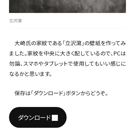
立沢瀉
大崎氏の家紋である「立沢瀉」の壁紙を作ってみ
ました。家紋を中央に大きく配しているので、PCは
勿論、スマホやタブレットで使用してもいい感じに
なるかと思います。
保存は「ダウンロード」ボタンからどうぞ。
ダウンロード