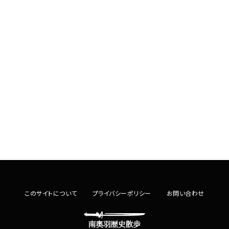
このサイトについて
プライバシーポリシー
お問い合わせ