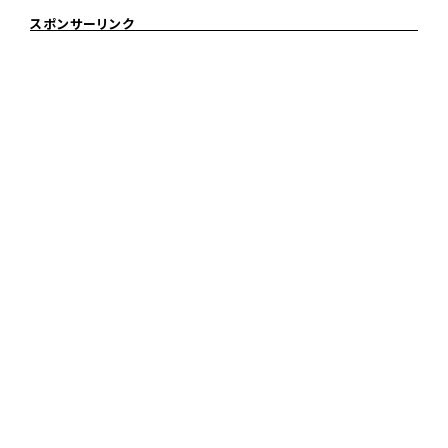
スポンサーリンク