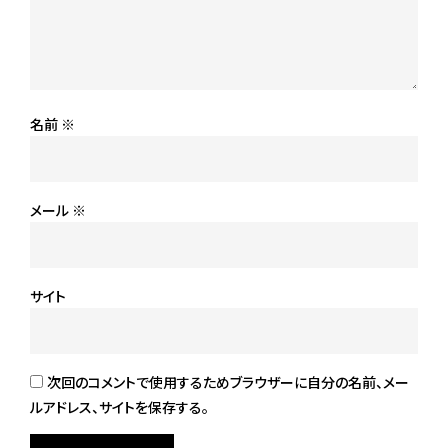
名前
※
メール
※
サイト
次回のコメントで使用するためブラウザーに自分の名前、メー
ルアドレス、サイトを保存する。