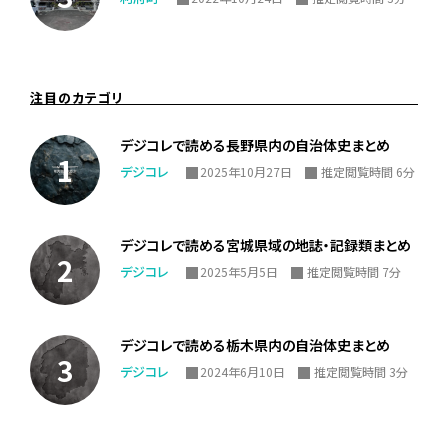
注目のカテゴリ
デジコレで読める長野県内の自治体史まとめ
デジコレ
2025年10月27日
推定閲覧時間 6分
デジコレで読める宮城県域の地誌・記録類まとめ
デジコレ
2025年5月5日
推定閲覧時間 7分
デジコレで読める栃木県内の自治体史まとめ
デジコレ
2024年6月10日
推定閲覧時間 3分