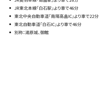
JR東北本線「白石駅」より車で46分
東北中央自動車道「南陽高畠IC」より車で22分
東北自動車道「白石IC」より車で46分
別称：湯原城、御館