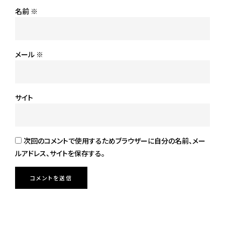
名前
※
メール
※
サイト
次回のコメントで使用するためブラウザーに自分の名前、メー
ルアドレス、サイトを保存する。