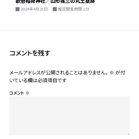
歌懸稲荷神社／山形城三の丸土塁跡
2024年4月21日
推定閲覧時間 1分
コメントを残す
メールアドレスが公開されることはありません。
※
が付
いている欄は必須項目です
コメント
※