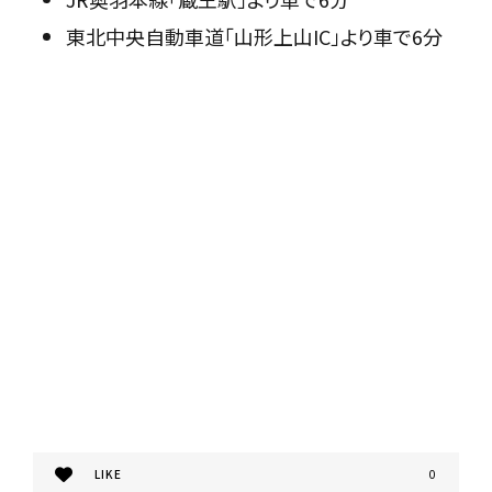
東北中央自動車道「山形上山IC」より車で6分
LIKE
0