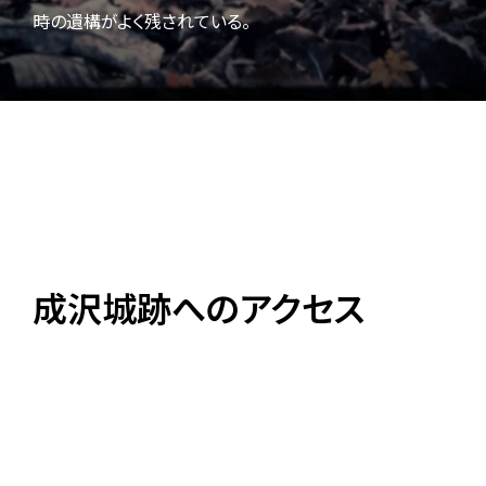
時の遺構がよく残されている。
成沢城跡へのアクセス