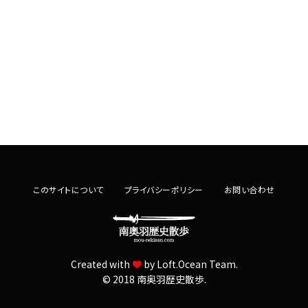
このサイトについて
プライバシーポリシー
お問い合わせ
Created with
by
Loft.Ocean Team.
© 2018 南奥羽歴史散歩.