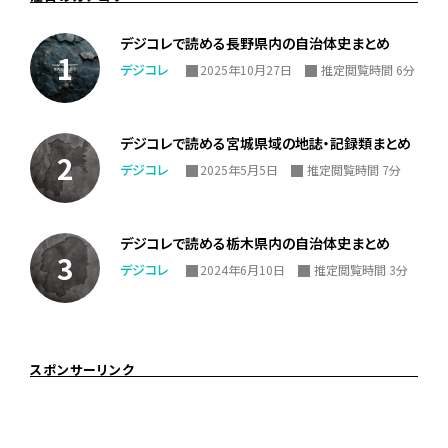
デジコレで読める長野県内の自治体史まとめ
デジコレ
2025年10月27日
推定閲覧時間 6分
デジコレで読める宮城県域の地誌・記録類まとめ
デジコレ
2025年5月5日
推定閲覧時間 7分
デジコレで読める栃木県内の自治体史まとめ
デジコレ
2024年6月10日
推定閲覧時間 3分
スポンサーリンク