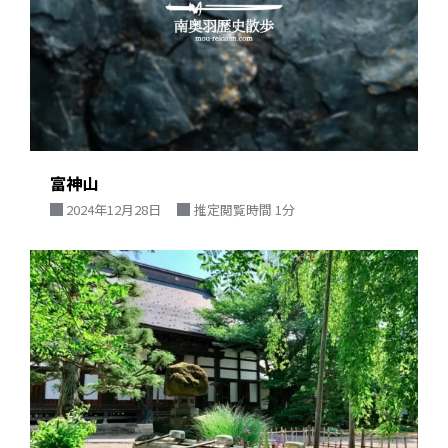
富神山
2024年12月28日
推定閲覧時間 1分