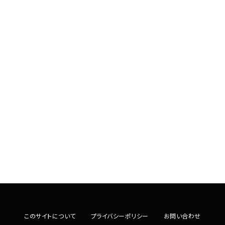
このサイトについて
プライバシーポリシー
お問い合わせ