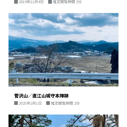
2019年11月4日
推定閲覧時間 2分
菅沢山／直江山城守本陣跡
2025年2月1日
推定閲覧時間 2分