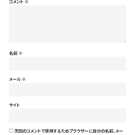
コメント
※
名前
※
メール
※
サイト
次回のコメントで使用するためブラウザーに自分の名前、メー