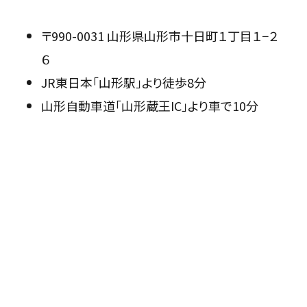
〒990-0031 山形県山形市十日町１丁目１−２
６
JR東日本「山形駅」より徒歩8分
山形自動車道「山形蔵王IC」より車で10分