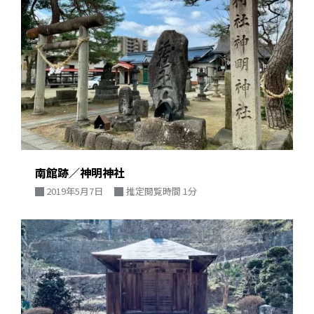
南館跡／神明神社
2019年5月7日
推定閲覧時間 1分