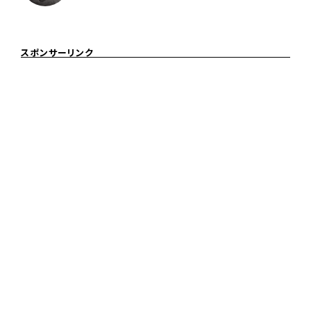
スポンサーリンク