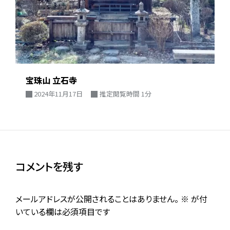
宝珠山 立石寺
2024年11月17日
推定閲覧時間 1分
コメントを残す
メールアドレスが公開されることはありません。
※
が付
いている欄は必須項目です