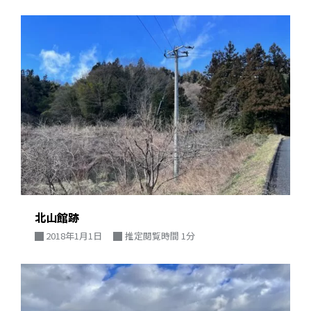
北山館跡
2018年1月1日
推定閲覧時間 1分