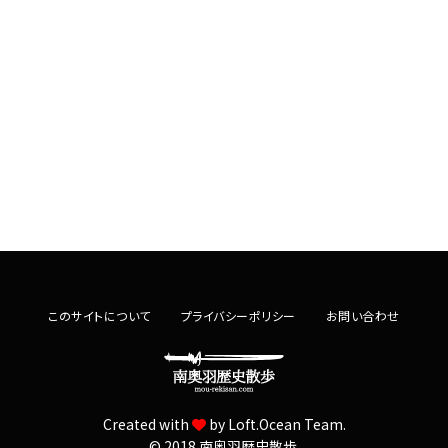
このサイトについて
プライバシーポリシー
お問い合わせ
Created with
by
Loft.Ocean Team.
© 2018 南奥羽歴史散歩.