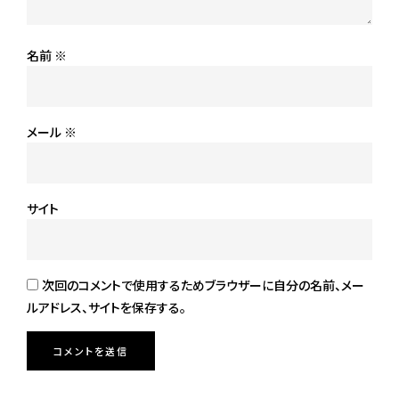
名前
※
メール
※
サイト
次回のコメントで使用するためブラウザーに自分の名前、メー
ルアドレス、サイトを保存する。