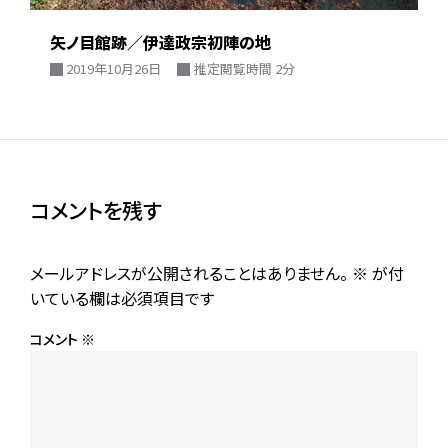
矢ノ目館跡／伊達政宗初陣の地
2019年10月26日
推定閲覧時間 2分
コメントを残す
メールアドレスが公開されることはありません。
※
が付
いている欄は必須項目です
コメント
※