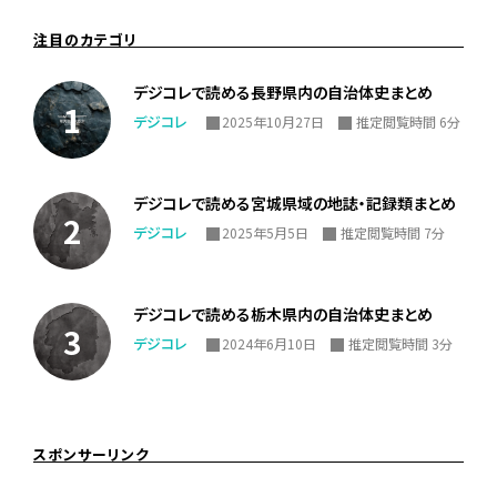
注目のカテゴリ
デジコレで読める長野県内の自治体史まとめ
デジコレ
2025年10月27日
推定閲覧時間 6分
デジコレで読める宮城県域の地誌・記録類まとめ
デジコレ
2025年5月5日
推定閲覧時間 7分
デジコレで読める栃木県内の自治体史まとめ
デジコレ
2024年6月10日
推定閲覧時間 3分
スポンサーリンク