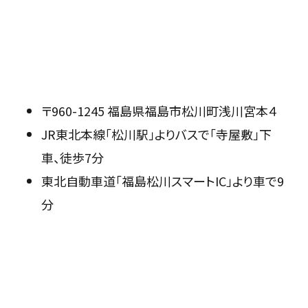
〒960-1245 福島県福島市松川町浅川宮本４
JR東北本線「松川駅」よりバスで「寺屋敷」下
車、徒歩7分
東北自動車道「福島松川スマートIC」より車で9
分