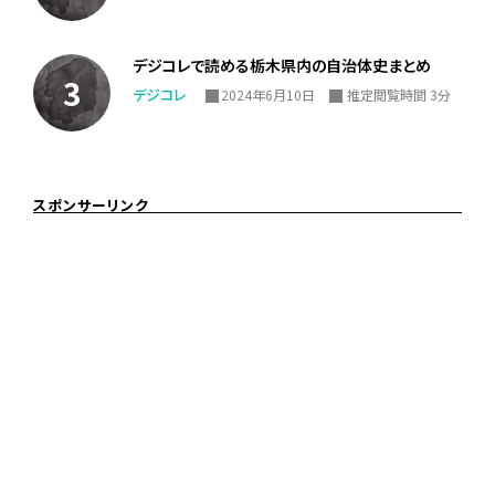
デジコレで読める栃木県内の自治体史まとめ
デジコレ
2024年6月10日
推定閲覧時間 3分
スポンサーリンク