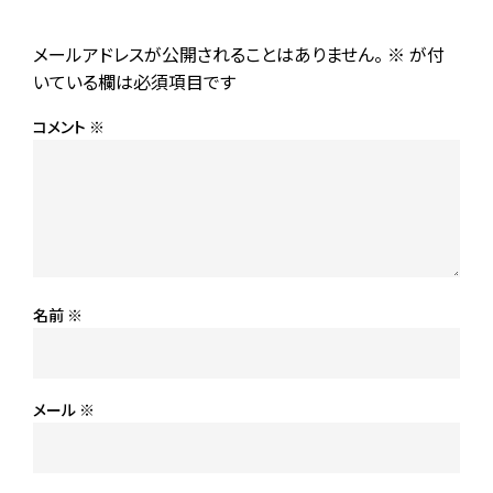
メールアドレスが公開されることはありません。
※
が付
いている欄は必須項目です
コメント
※
名前
※
メール
※