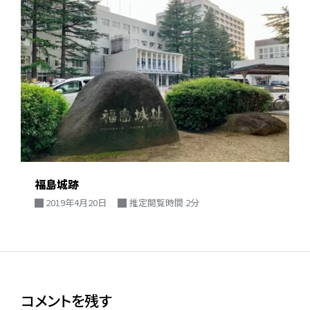
福島城跡
2019年4月20日
推定閲覧時間 2分
コメントを残す