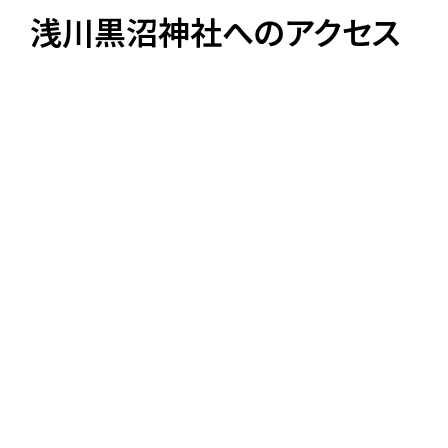
浅川黒沼神社へのアクセス