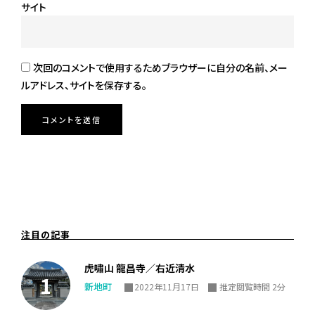
サイト
次回のコメントで使用するためブラウザーに自分の名前、メー
ルアドレス、サイトを保存する。
注目の記事
虎嘯山 龍昌寺／右近清水
新地町
2022年11月17日
推定閲覧時間 2分