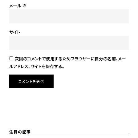
メール
※
サイト
次回のコメントで使用するためブラウザーに自分の名前、メー
ルアドレス、サイトを保存する。
注目の記事