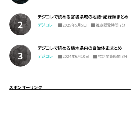
デジコレで読める宮城県域の地誌・記録類まとめ
デジコレ
2025年5月5日
推定閲覧時間 7分
デジコレで読める栃木県内の自治体史まとめ
デジコレ
2024年6月10日
推定閲覧時間 3分
スポンサーリンク