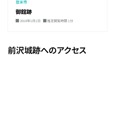
登米市
御館跡
2018年1月1日
推定閲覧時間 1分
前沢城跡へのアクセス