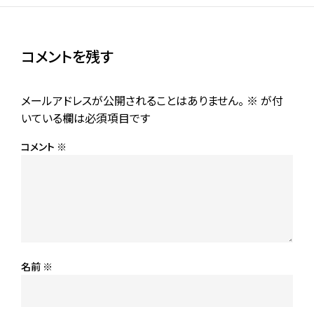
コメントを残す
メールアドレスが公開されることはありません。
※
が付
いている欄は必須項目です
コメント
※
名前
※