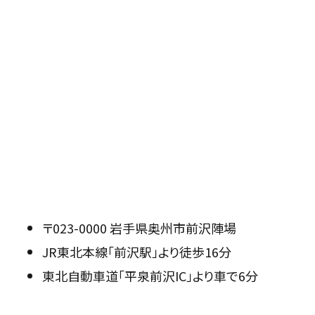
〒023-0000 岩手県奥州市前沢陣場
JR東北本線「前沢駅」より徒歩16分
東北自動車道「平泉前沢IC」より車で6分