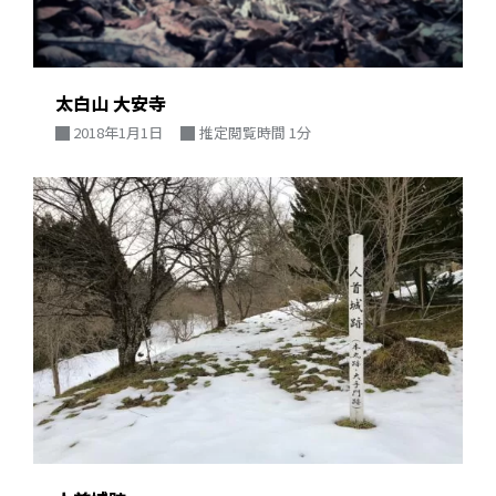
太白山 大安寺
2018年1月1日
推定閲覧時間 1分