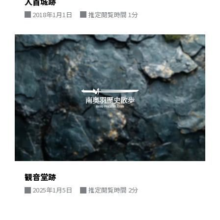
人首城跡
2018年1月1日
推定閲覧時間 1分
観音堂跡
2025年1月5日
推定閲覧時間 2分