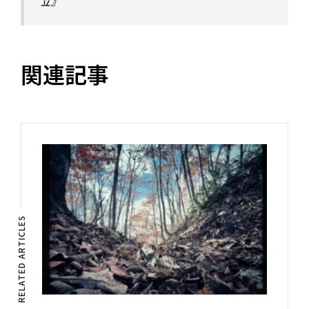
立』
関連記事
RELATED ARTICLES