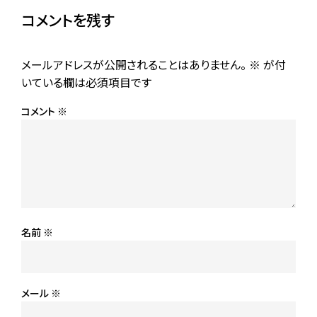
コメントを残す
メールアドレスが公開されることはありません。
※
が付
いている欄は必須項目です
コメント
※
名前
※
メール
※