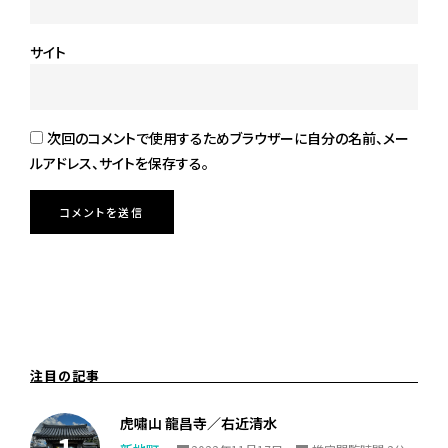
サイト
次回のコメントで使用するためブラウザーに自分の名前、メー
ルアドレス、サイトを保存する。
注目の記事
虎嘯山 龍昌寺／右近清水