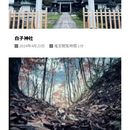
白子神社
2024年4月23日
推定閲覧時間 1分