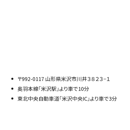
〒992-0117 山形県米沢市川井３８２３−１
奥羽本線「米沢駅」より車で10分
東北中央自動車道「米沢中央IC」より車で3分