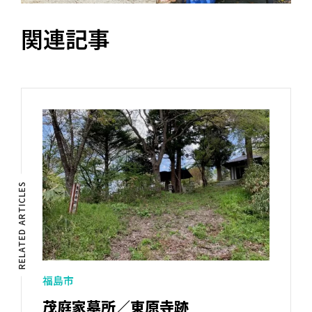
関連記事
RELATED ARTICLES
福島市
茂庭家墓所／東原寺跡