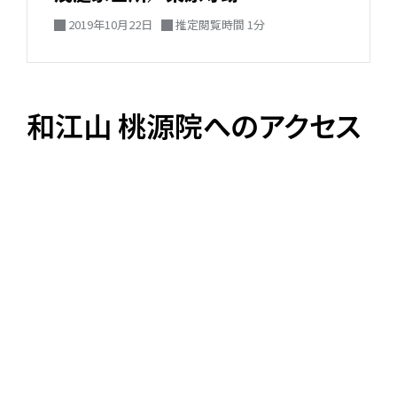
2019年10月22日
推定閲覧時間 1分
和江山 桃源院へのアクセス