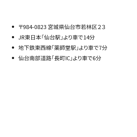
〒984-0823 宮城県仙台市若林区２３
JR東日本「仙台駅」より車で14分
地下鉄東西線「薬師堂駅」より車で7分
仙台南部道路「長町IC」より車で6分