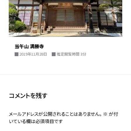
当午山 満勝寺
2019年11月28日
推定閲覧時間 3分
コメントを残す
メールアドレスが公開されることはありません。
※
が付
いている欄は必須項目です