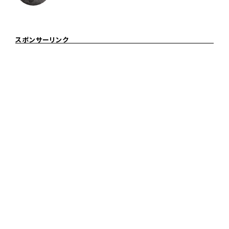
スポンサーリンク