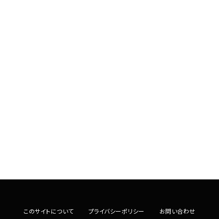
このサイトについて
プライバシーポリシー
お問い合わせ