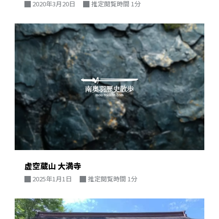
2020年3月20日
推定閲覧時間 1分
虚空蔵山 大満寺
2025年1月1日
推定閲覧時間 1分