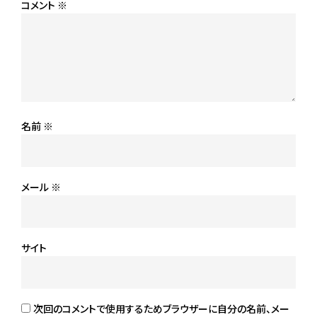
コメント
※
名前
※
メール
※
サイト
次回のコメントで使用するためブラウザーに自分の名前、メー