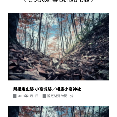
県指定史跡 小高城跡／相馬小高神社
2018年1月1日
推定閲覧時間 1分