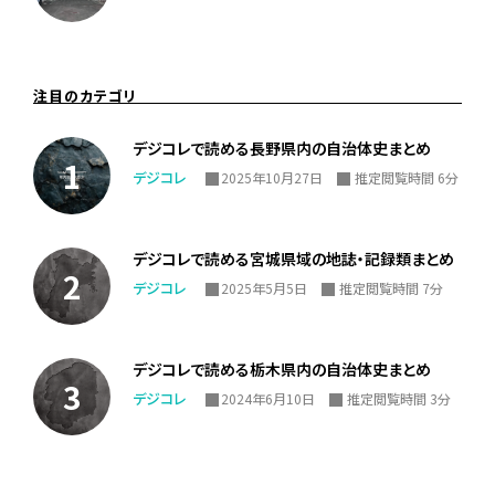
注目のカテゴリ
デジコレで読める長野県内の自治体史まとめ
デジコレ
2025年10月27日
推定閲覧時間 6分
デジコレで読める宮城県域の地誌・記録類まとめ
デジコレ
2025年5月5日
推定閲覧時間 7分
デジコレで読める栃木県内の自治体史まとめ
デジコレ
2024年6月10日
推定閲覧時間 3分