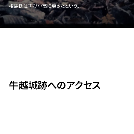
相馬氏は再び小高に戻ったという。
牛越城跡へのアクセス