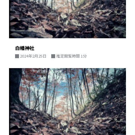
白幡神社
2024年2月25日
推定閲覧時間 1分