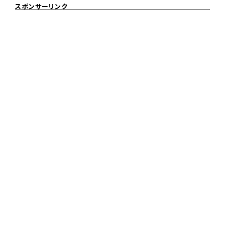
スポンサーリンク