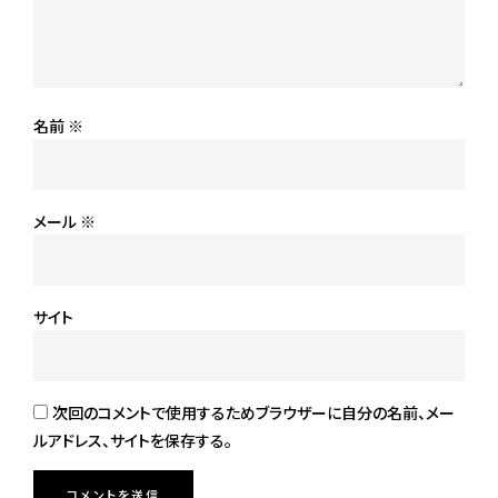
名前
※
メール
※
サイト
次回のコメントで使用するためブラウザーに自分の名前、メー
ルアドレス、サイトを保存する。