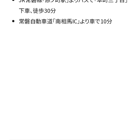
下車、徒歩30分
常磐自動車道「南相馬IC」より車で10分