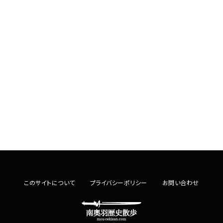
このサイトについて
プライバシーポリシー
お問い合わせ