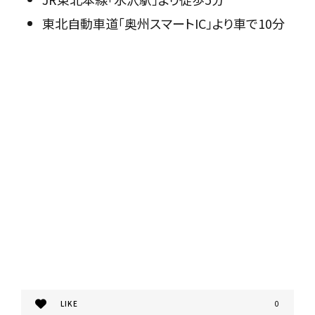
東北自動車道「奥州スマートIC」より車で10分
LIKE
0