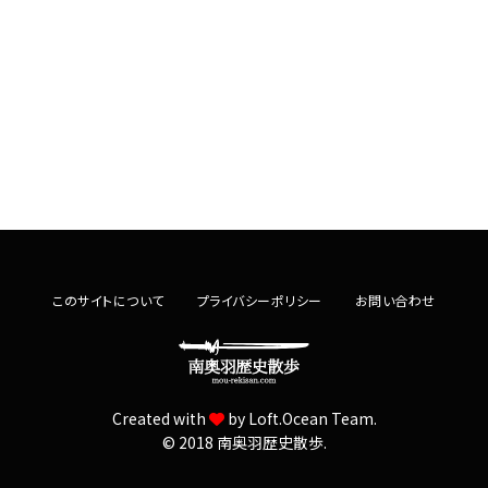
このサイトについて
プライバシーポリシー
お問い合わせ
Created with
by
Loft.Ocean Team.
© 2018 南奥羽歴史散歩.