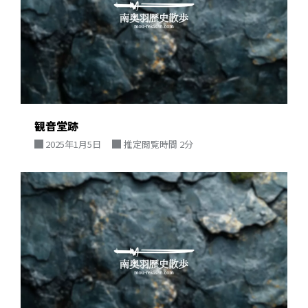
観音堂跡
2025年1月5日
推定閲覧時間 2分