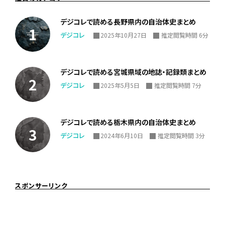
デジコレで読める長野県内の自治体史まとめ
デジコレ
2025年10月27日
推定閲覧時間 6分
デジコレで読める宮城県域の地誌・記録類まとめ
デジコレ
2025年5月5日
推定閲覧時間 7分
デジコレで読める栃木県内の自治体史まとめ
デジコレ
2024年6月10日
推定閲覧時間 3分
スポンサーリンク