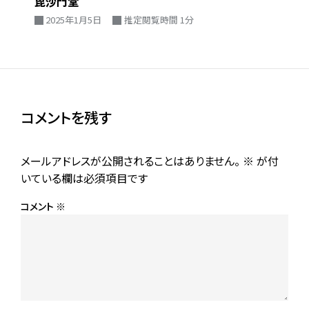
毘沙門堂
2025年1月5日
推定閲覧時間 1分
コメントを残す
メールアドレスが公開されることはありません。
※
が付
いている欄は必須項目です
コメント
※