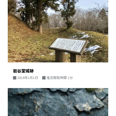
岩谷堂城跡
2018年1月1日
推定閲覧時間 1分