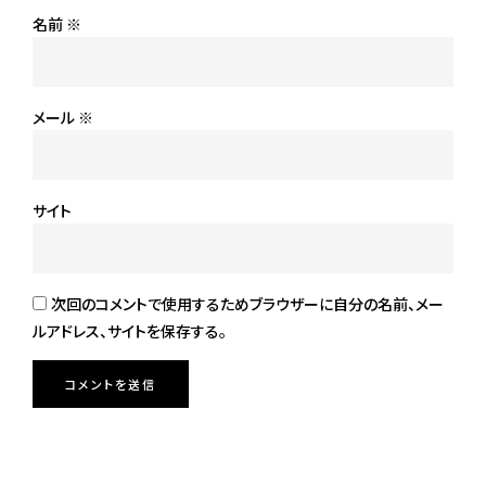
名前
※
メール
※
サイト
次回のコメントで使用するためブラウザーに自分の名前、メー
ルアドレス、サイトを保存する。