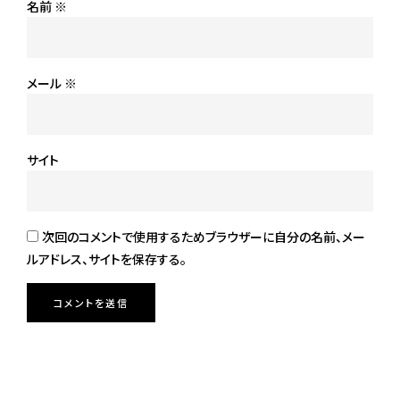
名前
※
メール
※
サイト
次回のコメントで使用するためブラウザーに自分の名前、メー
ルアドレス、サイトを保存する。