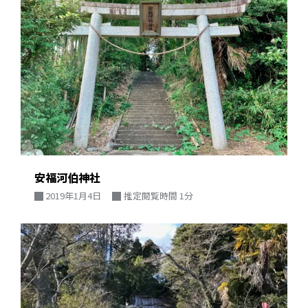
安福河伯神社
2019年1月4日
推定閲覧時間 1分