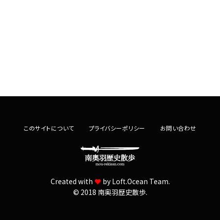
このサイトについて
プライバシーポリシー
お問い合わせ
Created with
by
Loft.Ocean Team.
© 2018 南奥羽歴史散歩.