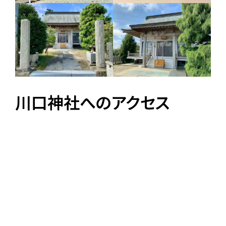
川口神社へのアクセス