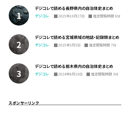
デジコレで読める長野県内の自治体史まとめ
デジコレ
2025年10月27日
推定閲覧時間 6分
デジコレで読める宮城県域の地誌・記録類まとめ
デジコレ
2025年5月5日
推定閲覧時間 7分
デジコレで読める栃木県内の自治体史まとめ
デジコレ
2024年6月10日
推定閲覧時間 3分
スポンサーリンク