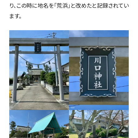
り、この時に地名を「荒浜」と改めたと記録されてい
ます。