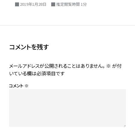
2019年1月28日
推定閲覧時間 1分
コメントを残す
メールアドレスが公開されることはありません。
※
が付
いている欄は必須項目です
コメント
※