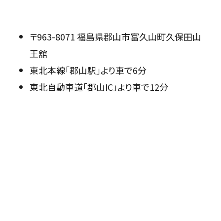
〒963-8071 福島県郡山市富久山町久保田山
王舘
東北本線「郡山駅」より車で6分
東北自動車道「郡山IC」より車で12分