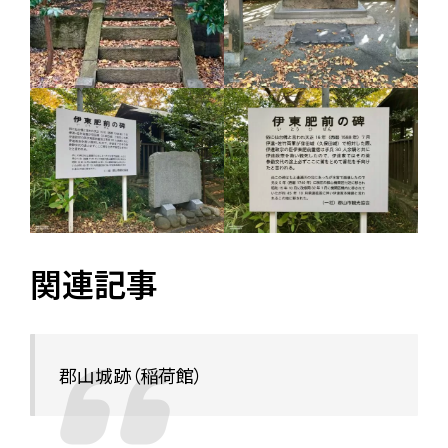
関連記事
郡山城跡（稲荷館）