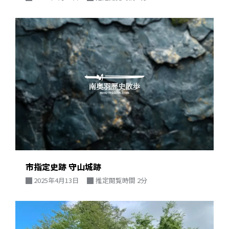
市指定史跡 守山城跡
2025年4月13日
推定閲覧時間 2分