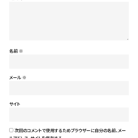
名前
※
メール
※
サイト
次回のコメントで使用するためブラウザーに自分の名前、メー
ルアドレス、サイトを保存する。