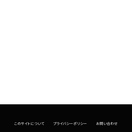
このサイトについて
プライバシーポリシー
お問い合わせ