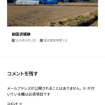
前田沢城跡
2020年3月12日
推定閲覧時間 1分
コメントを残す
メールアドレスが公開されることはありません。
※
が付
いている欄は必須項目です
コメント
※