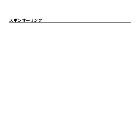
スポンサーリンク