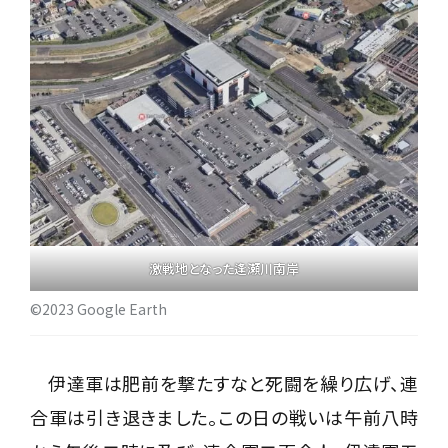
激戦地となった逢瀬川南岸
©2023 Google Earth
伊達軍は肥前を撃たすなと死闘を繰り広げ、連
合軍は引き退きました。この日の戦いは午前八時