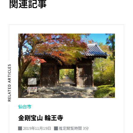
関連記事
RELATED ARTICLES
仙台市
金剛宝山 輪王寺
2019年11月19日
推定閲覧時間 3分