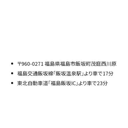
〒960-0271 福島県福島市飯坂町茂庭西川原
福島交通飯坂線「飯坂温泉駅」より車で17分
東北自動車道「福島飯坂IC」より車で23分