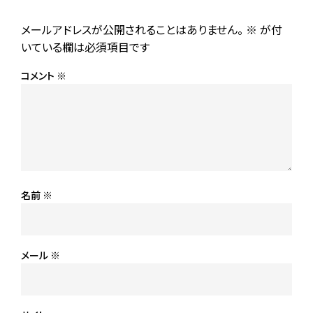
メールアドレスが公開されることはありません。
※
が付
いている欄は必須項目です
コメント
※
名前
※
メール
※