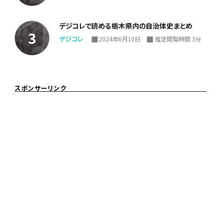
デジコレで読める栃木県内の自治体史まとめ
デジコレ
2024年6月10日
推定閲覧時間 3分
スポンサーリンク