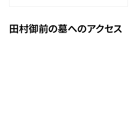
田村御前の墓へのアクセス