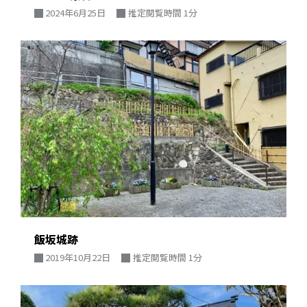
2024年6月25日
推定閲覧時間 1分
飯坂城跡
2019年10月22日
推定閲覧時間 1分