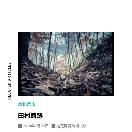
RELATED ARTICLES
南相馬市
田村館跡
2024年2月25日
推定閲覧時間 4分