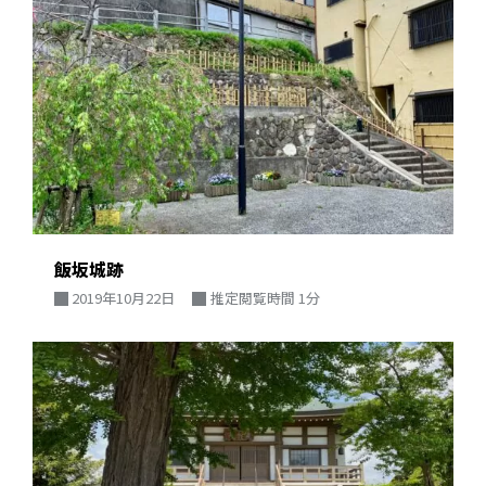
飯坂城跡
2019年10月22日
推定閲覧時間 1分