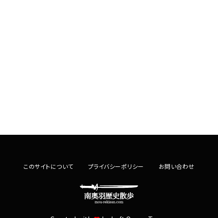
このサイトについて
プライバシーポリシー
お問い合わせ