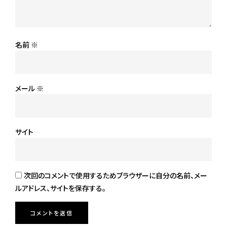
名前
※
メール
※
サイト
次回のコメントで使用するためブラウザーに自分の名前、メー
ルアドレス、サイトを保存する。