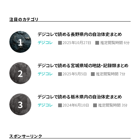
注目のカテゴリ
デジコレで読める長野県内の自治体史まとめ
デジコレ
2025年10月27日
推定閲覧時間 6分
デジコレで読める宮城県域の地誌・記録類まとめ
デジコレ
2025年5月5日
推定閲覧時間 7分
デジコレで読める栃木県内の自治体史まとめ
デジコレ
2024年6月10日
推定閲覧時間 3分
スポンサーリンク