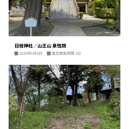
日枝神社／山王山 泉性院
2020年5月6日
推定閲覧時間 2分