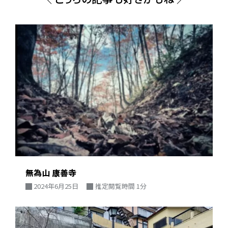
無為山 康善寺
2024年6月25日
推定閲覧時間 1分