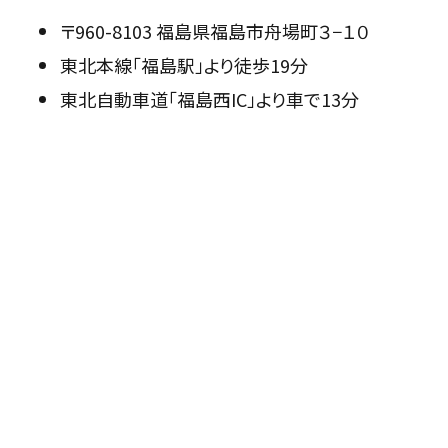
〒960-8103 福島県福島市舟場町３−１０
東北本線「福島駅」より徒歩19分
東北自動車道「福島西IC」より車で13分