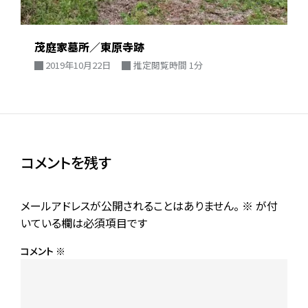
茂庭家墓所／東原寺跡
2019年10月22日
推定閲覧時間 1分
コメントを残す
メールアドレスが公開されることはありません。
※
が付
いている欄は必須項目です
コメント
※