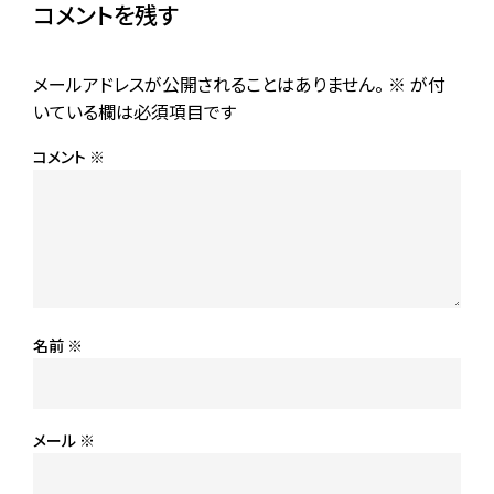
コメントを残す
メールアドレスが公開されることはありません。
※
が付
いている欄は必須項目です
コメント
※
名前
※
メール
※