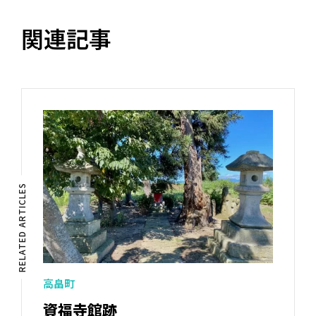
関連記事
RELATED ARTICLES
高畠町
資福寺館跡