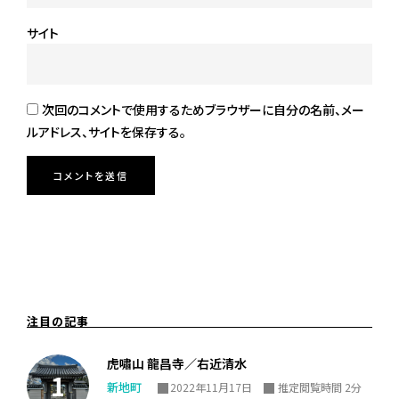
サイト
次回のコメントで使用するためブラウザーに自分の名前、メー
ルアドレス、サイトを保存する。
注目の記事
虎嘯山 龍昌寺／右近清水
新地町
2022年11月17日
推定閲覧時間 2分