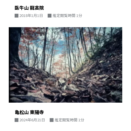
臥牛山 龍高院
2018年1月1日
推定閲覧時間 1分
亀松山 東陽寺
2024年6月21日
推定閲覧時間 1分