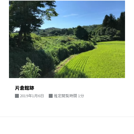
片倉館跡
2019年1月6日
推定閲覧時間 1分