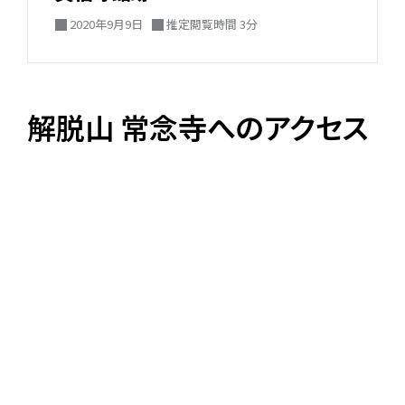
2020年9月9日
推定閲覧時間 3分
解脱山 常念寺へのアクセス