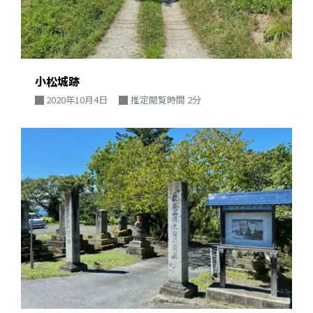
小松城跡
2020年10月4日
推定閲覧時間 2分