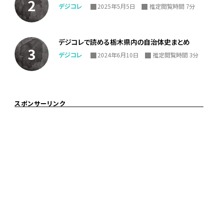
デジコレ
2025年5月5日
推定閲覧時間 7分
デジコレで読める栃木県内の自治体史まとめ
デジコレ
2024年6月10日
推定閲覧時間 3分
スポンサーリンク