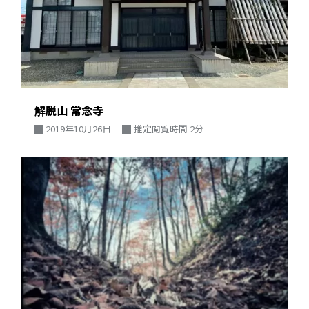
解脱山 常念寺
2019年10月26日
推定閲覧時間 2分