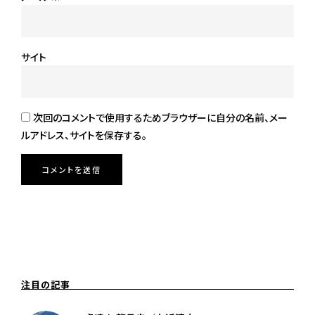
サイト
次回のコメントで使用するためブラウザーに自分の名前、メー
ルアドレス、サイトを保存する。
注目の記事