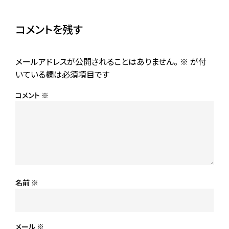
コメントを残す
メールアドレスが公開されることはありません。
※
が付
いている欄は必須項目です
コメント
※
名前
※
メール
※