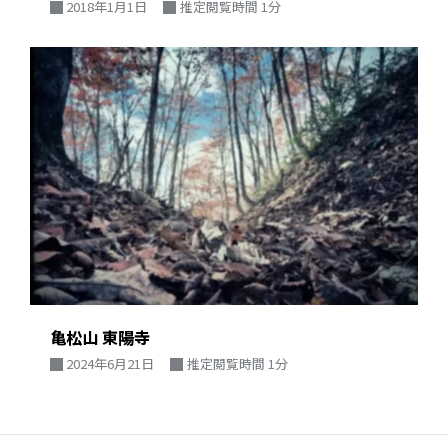
2018年1月1日
推定閲覧時間 1分
亀松山 東陽寺
2024年6月21日
推定閲覧時間 1分