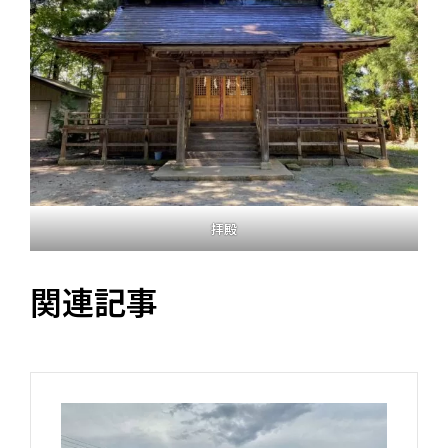
拝殿
関連記事