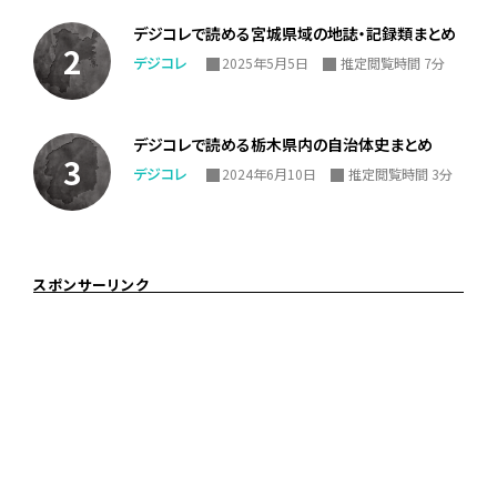
デジコレで読める宮城県域の地誌・記録類まとめ
デジコレ
2025年5月5日
推定閲覧時間 7分
デジコレで読める栃木県内の自治体史まとめ
デジコレ
2024年6月10日
推定閲覧時間 3分
スポンサーリンク