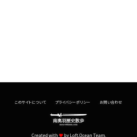
このサイトについて
プライバシーポリシー
お問い合わせ
Created with
by
Loft.Ocean Team.