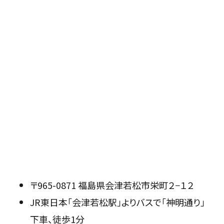
〒965-0871 福島県会津若松市栄町２−１２
JR東日本「会津若松駅」よりバスで「神明通り」
下車、徒歩1分