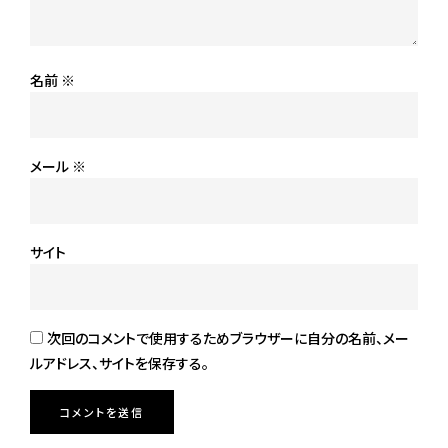
名前
※
メール
※
サイト
次回のコメントで使用するためブラウザーに自分の名前、メー
ルアドレス、サイトを保存する。