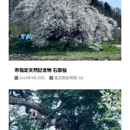
市指定天然記念物 石部桜
2024年4月29日
推定閲覧時間 2分