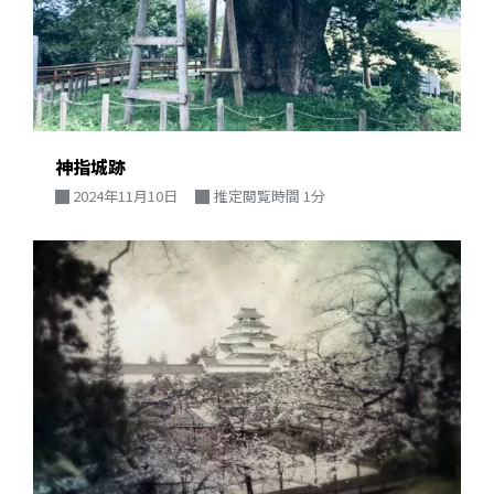
神指城跡
2024年11月10日
推定閲覧時間 1分