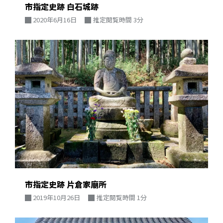
市指定史跡 白石城跡
2020年6月16日
推定閲覧時間 3分
市指定史跡 片倉家廟所
2019年10月26日
推定閲覧時間 1分