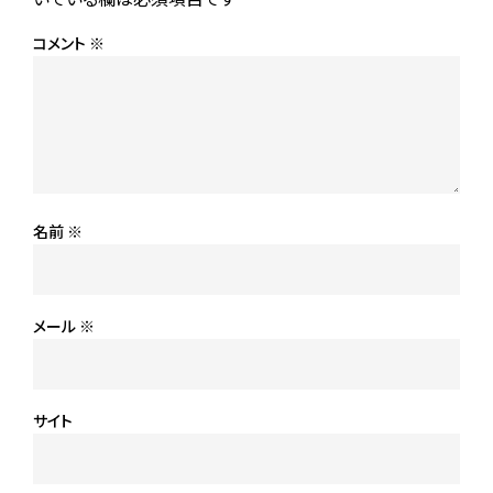
コメント
※
名前
※
メール
※
サイト