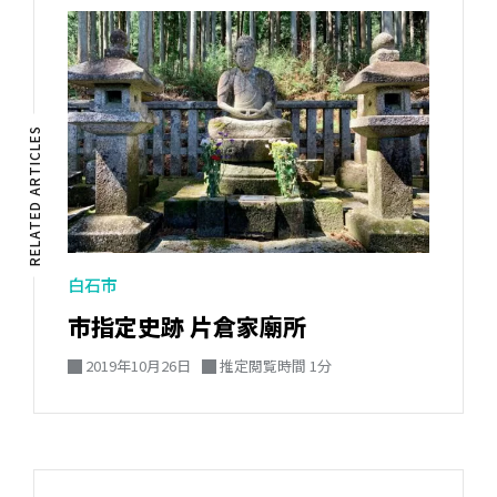
RELATED ARTICLES
白石市
市指定史跡 片倉家廟所
2019年10月26日
推定閲覧時間 1分