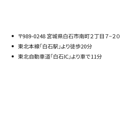
〒989-0248 宮城県白石市南町２丁目７−２０
東北本線「白石駅」より徒歩20分
東北自動車道「白石IC」より車で11分