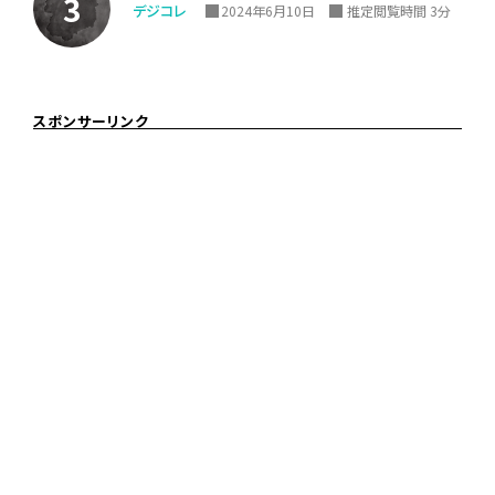
デジコレ
2024年6月10日
推定閲覧時間 3分
スポンサーリンク