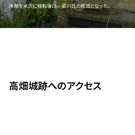
本拠を米沢に移転後は小梁川氏の居城となった。
高畑城跡へのアクセス