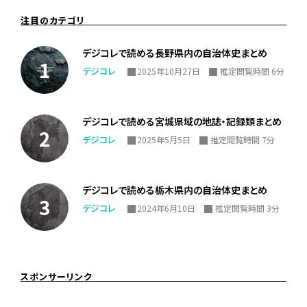
注目のカテゴリ
デジコレで読める長野県内の自治体史まとめ
デジコレ
2025年10月27日
推定閲覧時間 6分
デジコレで読める宮城県域の地誌・記録類まとめ
デジコレ
2025年5月5日
推定閲覧時間 7分
デジコレで読める栃木県内の自治体史まとめ
デジコレ
2024年6月10日
推定閲覧時間 3分
スポンサーリンク