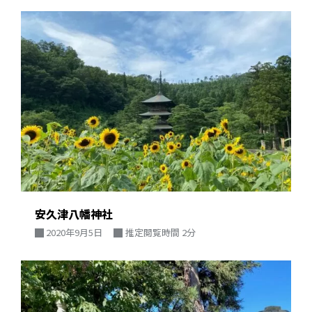
安久津八幡神社
2020年9月5日
推定閲覧時間 2分