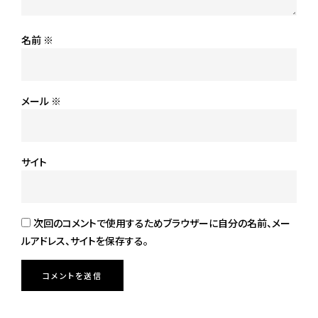
名前
※
メール
※
サイト
次回のコメントで使用するためブラウザーに自分の名前、メー
ルアドレス、サイトを保存する。