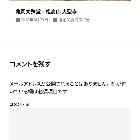
亀岡文殊堂／松高山 大聖寺
2020年8月23日
推定閲覧時間 2分
コメントを残す
メールアドレスが公開されることはありません。
※
が付
いている欄は必須項目です
コメント
※