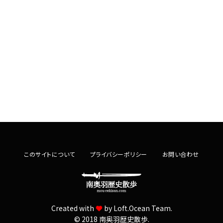
このサイトについて
プライバシーポリシー
お問い合わせ
Created with
by
Loft.Ocean Team.
© 2018 南奥羽歴史散歩.