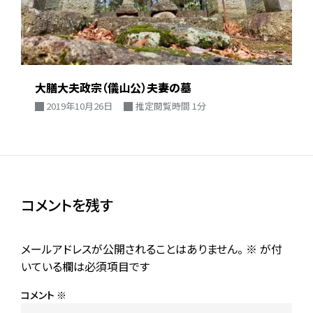
大膳大夫政宗（儀山公）夫妻の墓
2019年10月26日
推定閲覧時間 1分
コメントを残す
メールアドレスが公開されることはありません。
※
が付
いている欄は必須項目です
コメント
※