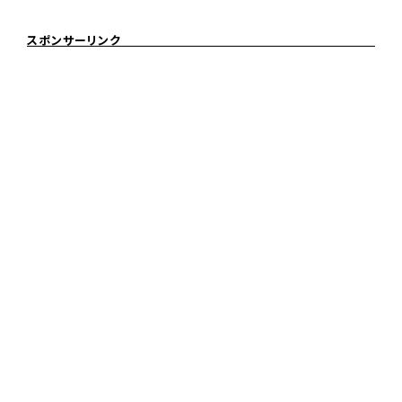
スポンサーリンク