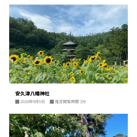
安久津八幡神社
2020年9月5日
推定閲覧時間 2分