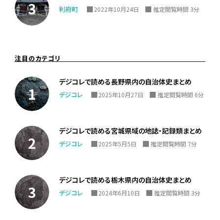
利府町
2022年10月24日
推定閲覧時間 3分
注目のカテゴリ
デジコレで読める長野県内の自治体史まとめ
デジコレ
2025年10月27日
推定閲覧時間 6分
デジコレで読める宮城県域の地誌・記録類まとめ
デジコレ
2025年5月5日
推定閲覧時間 7分
デジコレで読める栃木県内の自治体史まとめ
デジコレ
2024年6月10日
推定閲覧時間 3分