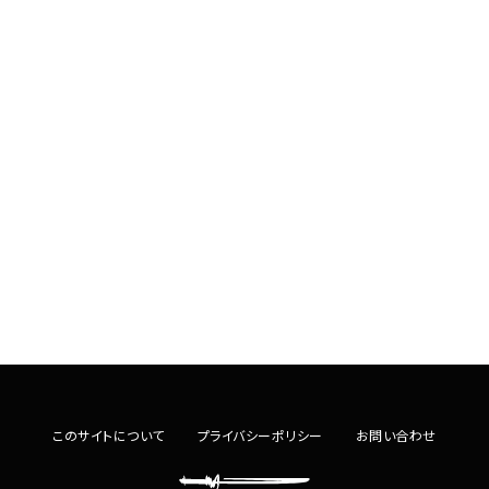
このサイトについて
プライバシーポリシー
お問い合わせ