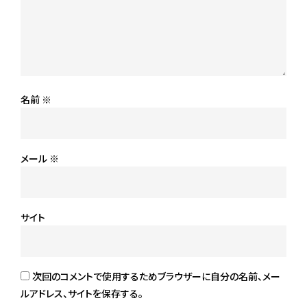
名前
※
メール
※
サイト
次回のコメントで使用するためブラウザーに自分の名前、メー
ルアドレス、サイトを保存する。