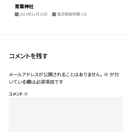
青葉神社
2019年11月23日
推定閲覧時間 1分
コメントを残す
メールアドレスが公開されることはありません。
※
が付
いている欄は必須項目です
コメント
※