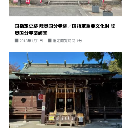
国指定史跡 陸奥国分寺跡／国指定重要文化財 陸
奥国分寺薬師堂
2018年1月1日
推定閲覧時間 1分