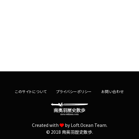
このサイトについて
プライバシーポリシー
お問い合わせ
Created with
by
Loft.Ocean Team.
© 2018 南奥羽歴史散歩.