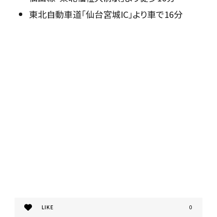
東北自動車道「仙台宮城IC」より車で16分
LIKE
0