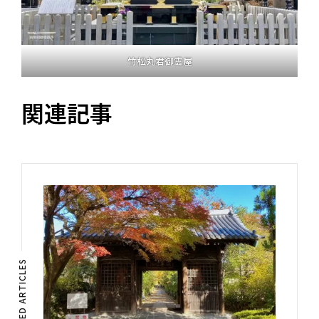
竹松丸君御霊屋
関連記事
RELATED ARTICLES