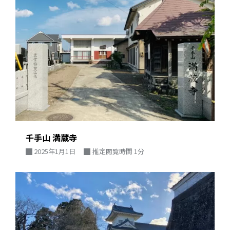
千手山 満蔵寺
2025年1月1日
推定閲覧時間 1分