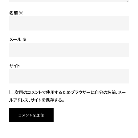
名前
※
メール
※
サイト
次回のコメントで使用するためブラウザーに自分の名前、メー
ルアドレス、サイトを保存する。