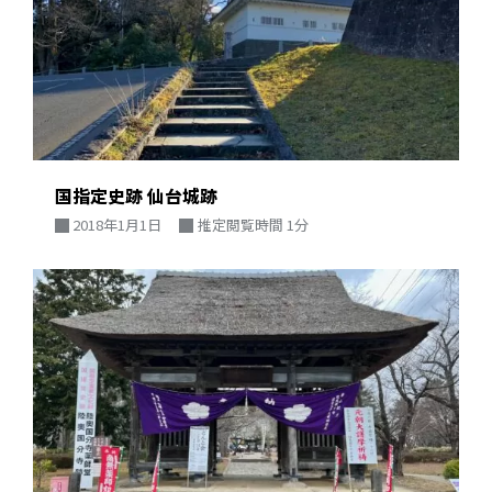
国指定史跡 仙台城跡
2018年1月1日
推定閲覧時間 1分