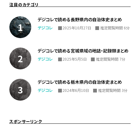
注目のカテゴリ
デジコレで読める長野県内の自治体史まとめ
デジコレ
2025年10月27日
推定閲覧時間 6分
デジコレで読める宮城県域の地誌・記録類まとめ
デジコレ
2025年5月5日
推定閲覧時間 7分
デジコレで読める栃木県内の自治体史まとめ
デジコレ
2024年6月10日
推定閲覧時間 3分
スポンサーリンク