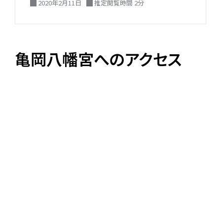
2020年2月11日
推定閲覧時間 2分
亀岡八幡宮へのアクセス