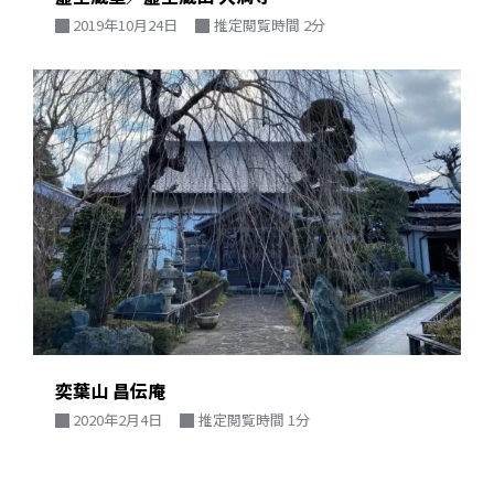
2019年10月24日
推定閲覧時間 2分
奕葉山 昌伝庵
2020年2月4日
推定閲覧時間 1分