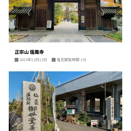
正宗山 瑞鳳寺
2019年12月12日
推定閲覧時間 1分