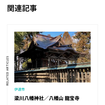
関連記事
RELATED ARTICLES
伊達市
梁川八幡神社／八幡山 龍宝寺