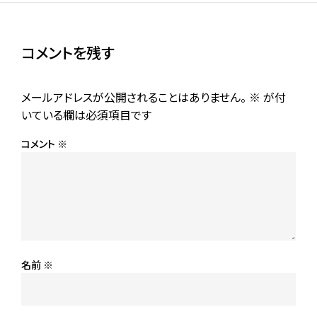
コメントを残す
メールアドレスが公開されることはありません。
※
が付
いている欄は必須項目です
コメント
※
名前
※