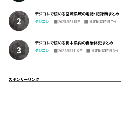
デジコレで読める宮城県域の地誌・記録類まとめ
デジコレ
2025年5月5日
推定閲覧時間 7分
デジコレで読める栃木県内の自治体史まとめ
デジコレ
2024年6月10日
推定閲覧時間 3分
スポンサーリンク