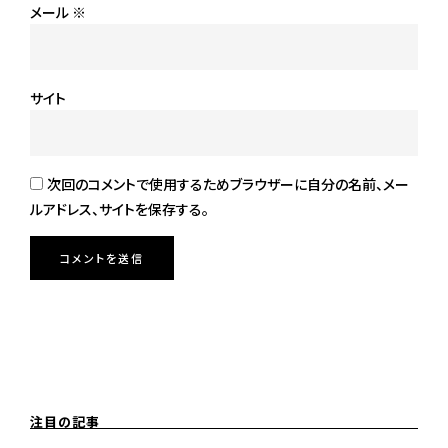
メール
※
サイト
次回のコメントで使用するためブラウザーに自分の名前、メー
ルアドレス、サイトを保存する。
注目の記事