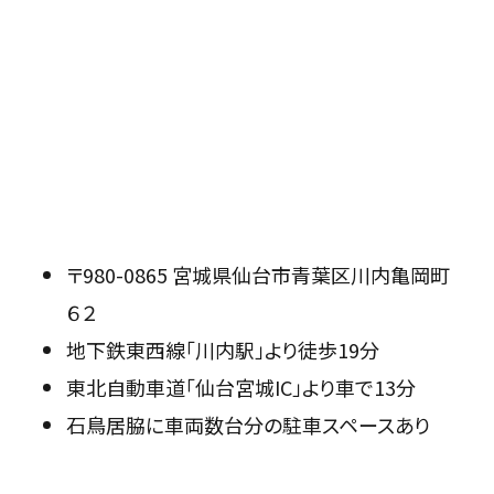
〒980-0865 宮城県仙台市青葉区川内亀岡町
６２
地下鉄東西線「川内駅」より徒歩19分
東北自動車道「仙台宮城IC」より車で13分
石鳥居脇に車両数台分の駐車スペースあり