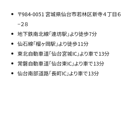
〒984-0051 宮城県仙台市若林区新寺４丁目６
−２８
地下鉄南北線「連坊駅」より徒歩7分
仙石線「榴ヶ岡駅」より徒歩11分
東北自動車道「仙台宮城IC」より車で13分
常磐自動車道「仙台東IC」より車で13分
仙台南部道路「長町IC」より車で13分