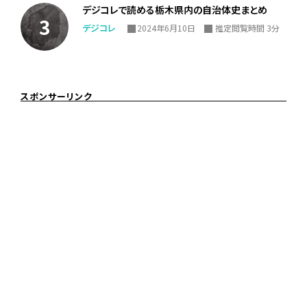
デジコレで読める栃木県内の自治体史まとめ
デジコレ
2024年6月10日
推定閲覧時間 3分
スポンサーリンク