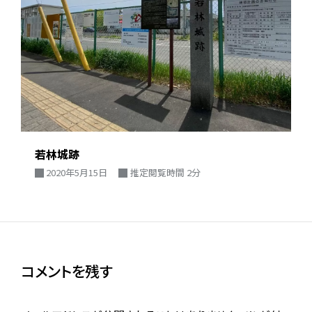
若林城跡
2020年5月15日
推定閲覧時間 2分
コメントを残す