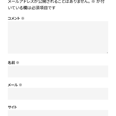
メールアドレスが公開されることはありません。
※
が付
いている欄は必須項目です
コメント
※
名前
※
メール
※
サイト