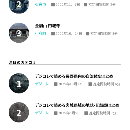
石巻市
2022年11月7日
推定閲覧時間 2分
金剛山 円城寺
利府町
2022年10月24日
推定閲覧時間 3分
注目のカテゴリ
デジコレで読める長野県内の自治体史まとめ
デジコレ
2025年10月27日
推定閲覧時間 6分
デジコレで読める宮城県域の地誌・記録類まとめ
デジコレ
2025年5月5日
推定閲覧時間 7分