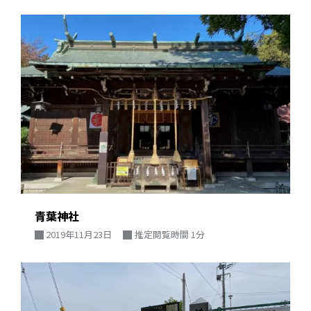
青葉神社
2019年11月23日
推定閲覧時間 1分