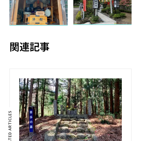
関連記事
RELATED ARTICLES