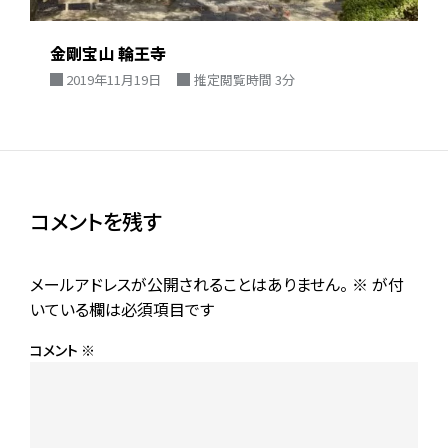
金剛宝山 輪王寺
2019年11月19日
推定閲覧時間 3分
コメントを残す
メールアドレスが公開されることはありません。
※
が付
いている欄は必須項目です
コメント
※