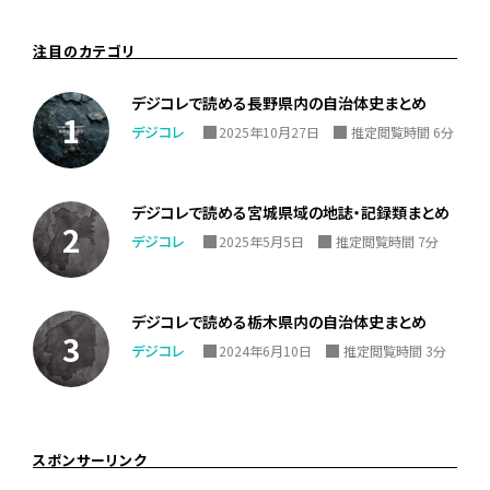
注目のカテゴリ
デジコレで読める長野県内の自治体史まとめ
デジコレ
2025年10月27日
推定閲覧時間 6分
デジコレで読める宮城県域の地誌・記録類まとめ
デジコレ
2025年5月5日
推定閲覧時間 7分
デジコレで読める栃木県内の自治体史まとめ
デジコレ
2024年6月10日
推定閲覧時間 3分
スポンサーリンク