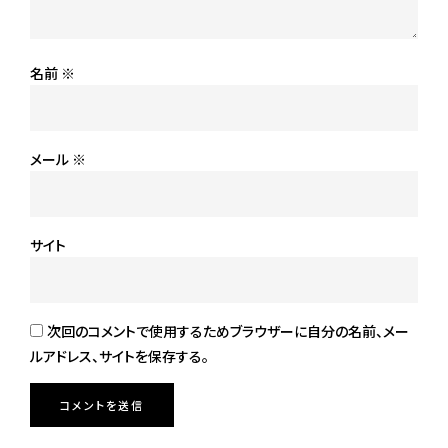
名前
※
メール
※
サイト
次回のコメントで使用するためブラウザーに自分の名前、メー
ルアドレス、サイトを保存する。