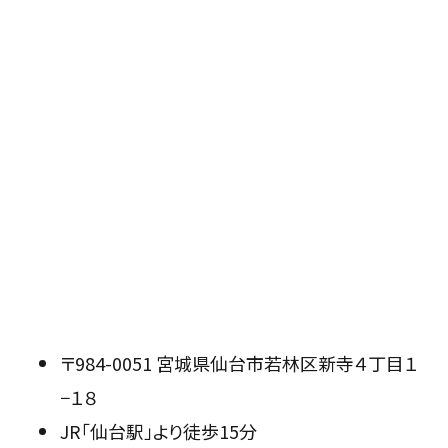
〒984-0051 宮城県仙台市若林区新寺４丁目１
−１８
JR「仙台駅」より徒歩15分