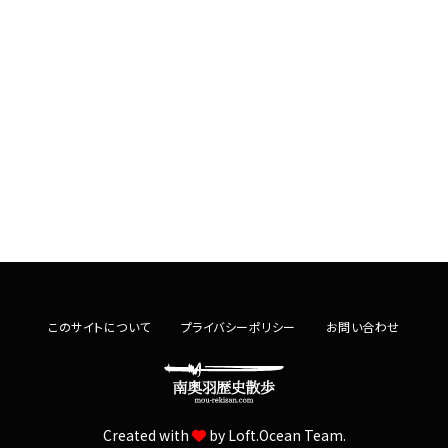
このサイトについて
プライバシーポリシー
お問い合わせ
Created with
by
Loft.Ocean Team.