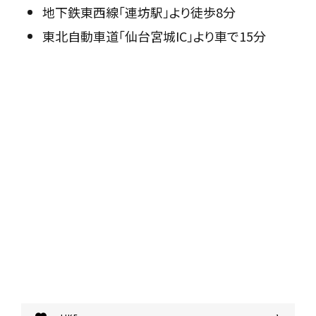
地下鉄東西線「連坊駅」より徒歩8分
東北自動車道「仙台宮城IC」より車で15分